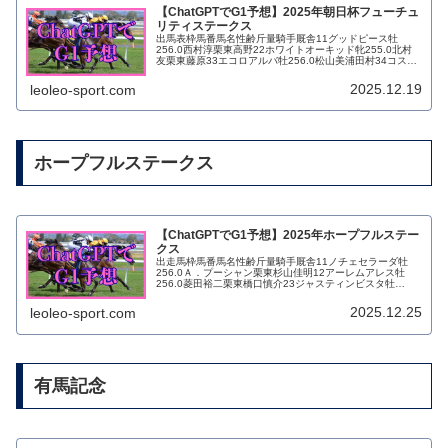
【ChatGPTでG1予想】2025年朝日杯フューチュ
リティステークス
出馬表枠馬番馬名性齢斤量騎手厩舎11グッドピース牡
256.0西村淳栗東高野22ホワイトオーキッド牝255.0北村
友栗東藤原33エコロアルバ牡256.0松山美浦田村34コスモ
レッド牝255.0藤岡佑栗東北出45ストームサンダー牡
256.0岩田...
2025.12.19
leoleo-sport.com
ホープフルステークス
【ChatGPTでG1予想】2025年ホープフルステー
クス
出走馬枠馬番馬名性齢斤量騎手厩舎11ノチェセラーダ牡
256.0Ａ．プーシャン栗東杉山佳明12アーレムアレス牡
256.0菱田裕二栗東橋口慎介23ジャスティンビスタ牡
256.0北村友一栗東吉岡辰弥24ロブチェン牡256.0松山弘
平栗東杉山晴紀3...
2025.12.25
leoleo-sport.com
有馬記念