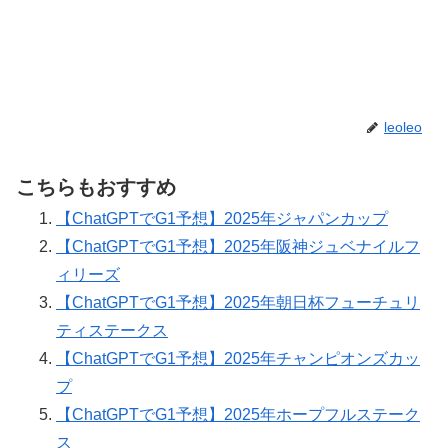
leoleo
こちらもおすすめ
【ChatGPTでG1予想】2025年ジャパンカップ
【ChatGPTでG1予想】2025年阪神ジュベナイルフ
ィリーズ
【ChatGPTでG1予想】2025年朝日杯フューチュリ
ティステークス
【ChatGPTでG1予想】2025年チャンピオンズカッ
プ
【ChatGPTでG1予想】2025年ホープフルステーク
ス