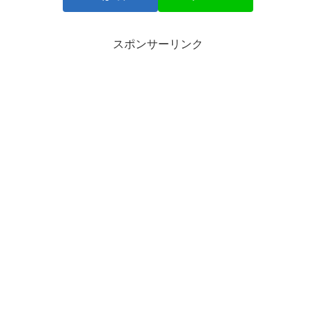
スポンサーリンク