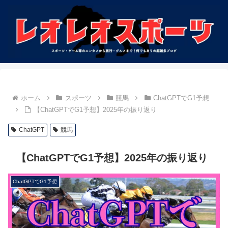
ホーム
スポーツ
競馬
ChatGPTでG1予想
【ChatGPTでG1予想】2025年の振り返り
ChatGPT
競馬
【ChatGPTでG1予想】2025年の振り返り
ChatGPTでG1予想