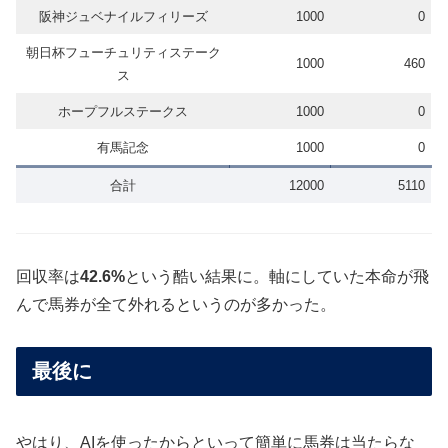
阪神ジュベナイルフィリーズ
1000
0
朝日杯フューチュリティステーク
1000
460
ス
ホープフルステークス
1000
0
有馬記念
1000
0
合計
12000
5110
回収率は
42.6%
という酷い結果に。軸にしていた本命が飛
んで馬券が全て外れるというのが多かった。
最後に
やはり、AIを使ったからといって簡単に馬券は当たらな