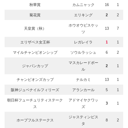
秋華賞
カムニャック
16
1
菊花賞
エリキング
2
2
ホウオウビスケッ
天皇賞（秋）
13
7
ツ
エリザベス女王杯
レガレイラ
1
1
マイルチャンピオンシップ
ソウルラッシュ
6
2
マスカレードボー
ジャパンカップ
2
1
ル
チャンピオンズカップ
ナルカミ
13
1
阪神ジュベナイルフィリーズ
アランカール
5
1
朝日杯フューチュリティステーク
アドマイヤクワッ
3
1
ス
ズ
ジャスティンビス
ホープフルステークス
8
2
タ