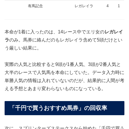
有馬記念
レガレイラ
4
1
本命が1着に入ったのは、14レース中でエリ女の
レガレイ
ラ
のみ。馬券に絡んだのもレガレイラ含めて5頭だけとい
う厳しい結果に。
実際の人気と比較すると9頭が1番人気、3頭が2番人気と
大半のレースで人気馬を本命にしていた。データ入力時に
単勝人気の情報は入れていないのだが、結果的に人間が考
える予想とあまり変わらないものになっている。
「千円で買うおすすめ馬券」の回収率
次に、スプリンターズステークスから始めた「千円で買う