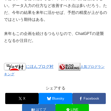
い。データ入力の仕方など改善すべき点は多いだろう。た
だ、今年の結果を来年に活かせば、予想の精度が上がるの
ではという期待はある。
来年もこの企画を続けるつもりなので、ChatGPTの逆襲
となるか注目だ。
にほんブログ村
人気ブログラン
キング
シェアする
X
Bluesky
Facebook
はてブ
LINE