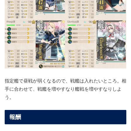
指定艦で昼戦が弱くなるので、戦艦は入れたいところ。相
手に合わせて、戦艦を増やすなり艦戦を増やすなりしよ
う。
報酬