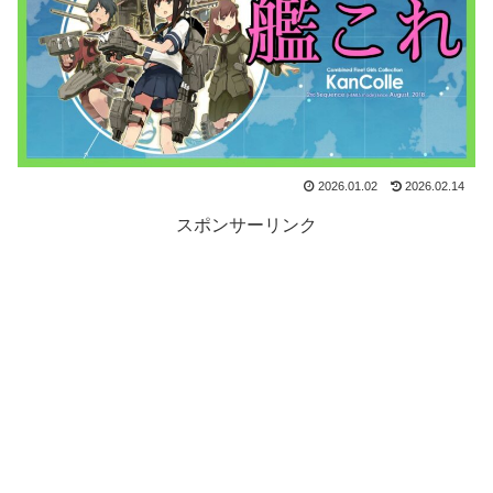
2026.01.02
2026.02.14
スポンサーリンク