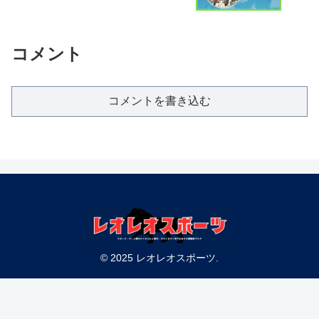
コメント
コメントを書き込む
© 2025 レオレオスポーツ.