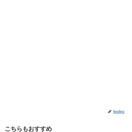
leoleo
こちらもおすすめ