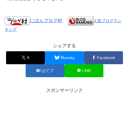
にほんブログ村
人気ブログラン
キング
シェアする
X
Bluesky
Facebook
はてブ
LINE
スポンサーリンク