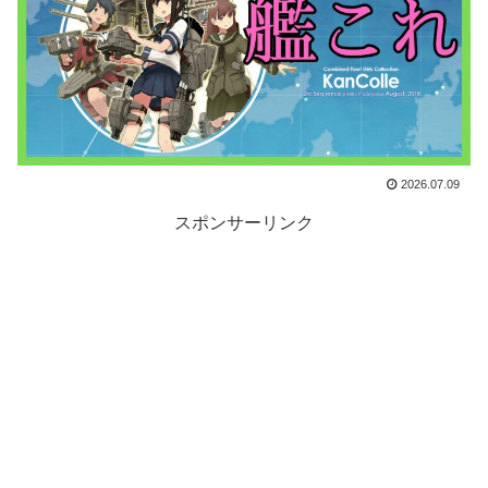
2026.07.09
スポンサーリンク