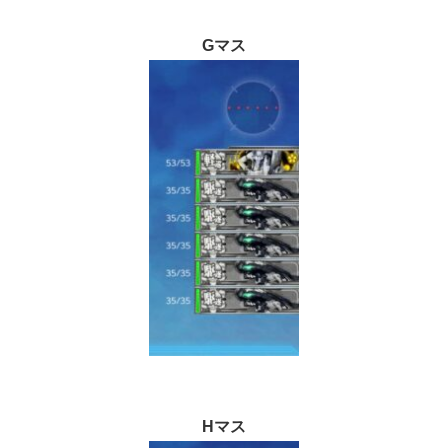
Gマス
Hマス