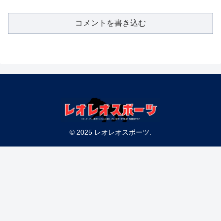
コメントを書き込む
© 2025 レオレオスポーツ.