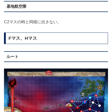
基地航空隊
C2マスの時と同様に出さない。
Fマス、Hマス
ルート