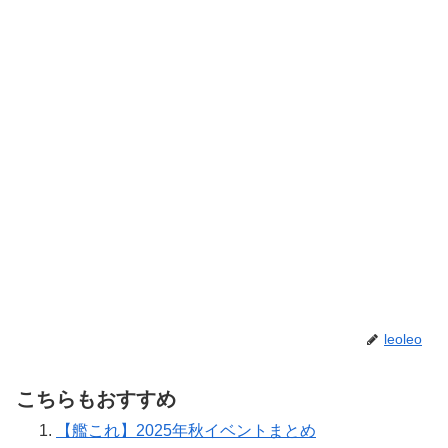
leoleo
こちらもおすすめ
【艦これ】2025年秋イベントまとめ