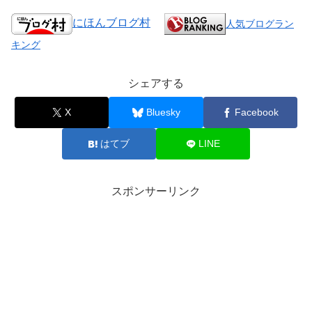
にほんブログ村
人気ブログラン
キング
シェアする
X
Bluesky
Facebook
はてブ
LINE
スポンサーリンク