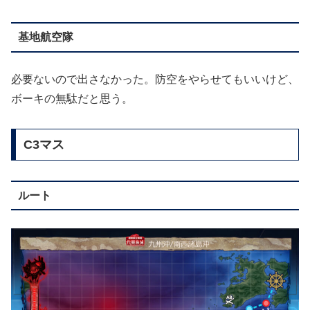
基地航空隊
必要ないので出さなかった。防空をやらせてもいいけど、
ボーキの無駄だと思う。
C3マス
ルート