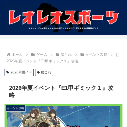
ホーム
ゲーム
艦これ
イベント攻略
2026年夏イベント『E1甲ギミック１』攻略
2026年夏イベ
艦これ
2026年夏イベント『E1甲ギミック１』攻
略
イベント攻略