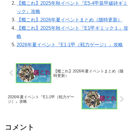
【艦これ】2025年秋イベント『E5-4甲装甲破砕ギミ
ック』攻略
【艦これ】2026年夏イベントまとめ（随時更新）
【艦これ】2025年秋イベント『E1甲ギミック１』攻
略
2026年夏イベント『E1-1甲（戦力ゲージ）』攻略
【艦これ】2026年夏イベントまとめ（随
時更新）
2026年夏イベント『E1-1甲（戦力ゲー
ジ）』攻略
コメント