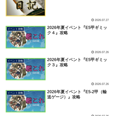
2026.07.27
2026年夏イベント『E5甲ギミッ
イベント攻略
ク４』攻略
2026.07.26
2026年夏イベント『E5甲ギミッ
イベント攻略
ク３』攻略
2026.07.26
2026年夏イベント『E5-2甲（輸
イベント攻略
送ゲージ）』攻略
2026.07.26