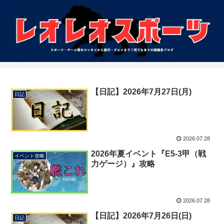
【日記】2026年7月27日(月)
日記
2026.07.28
2026年夏イベント『E5-3甲（戦
イベント攻略
力ゲージ）』攻略
2026.07.28
【日記】2026年7月26日(日)
日記