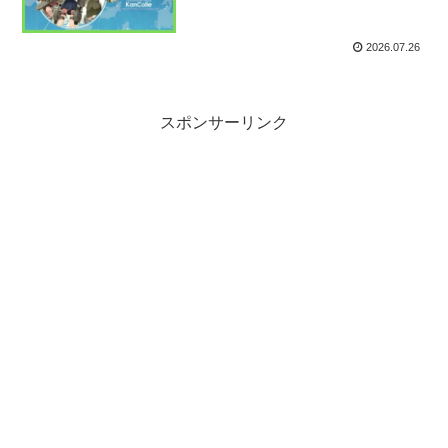
2026.07.26
スポンサーリンク