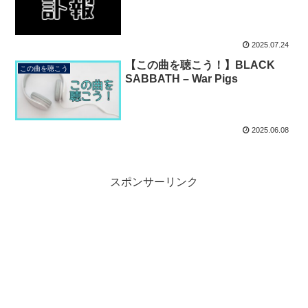
2025.07.24
【この曲を聴こう！】BLACK
この曲を聴こう
SABBATH – War Pigs
2025.06.08
スポンサーリンク