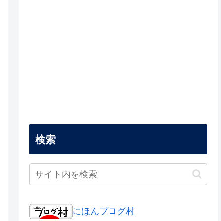
検索
にほんブログ村