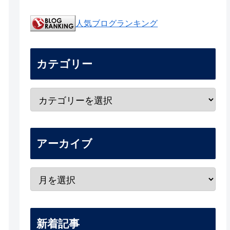
人気ブログランキング
カテゴリー
アーカイブ
新着記事