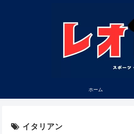
ホーム
イタリアン