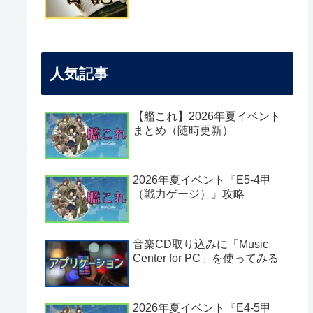
人気記事
【艦これ】2026年夏イベント
まとめ（随時更新）
2026年夏イベント『E5-4甲
（戦力ゲージ）』攻略
音楽CD取り込みに「Music
Center for PC」を使ってみる
2026年夏イベント『E4-5甲