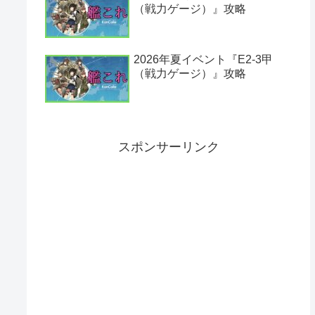
（戦力ゲージ）』攻略
2026年夏イベント『E2-3甲
（戦力ゲージ）』攻略
スポンサーリンク