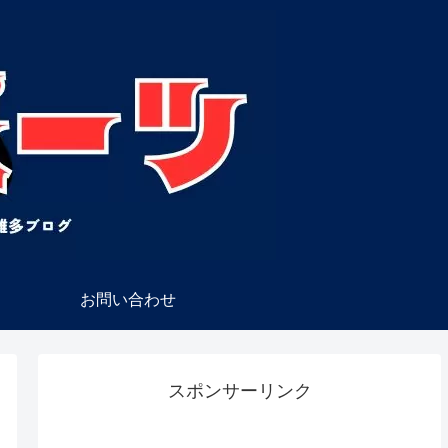
お問い合わせ
スポンサーリンク