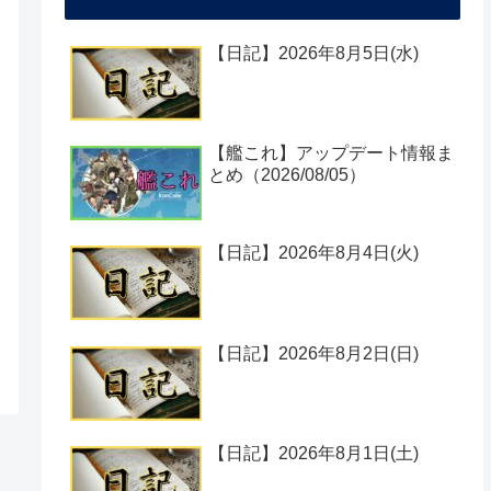
【日記】2026年8月5日(水)
【艦これ】アップデート情報ま
とめ（2026/08/05）
【日記】2026年8月4日(火)
【日記】2026年8月2日(日)
【日記】2026年8月1日(土)