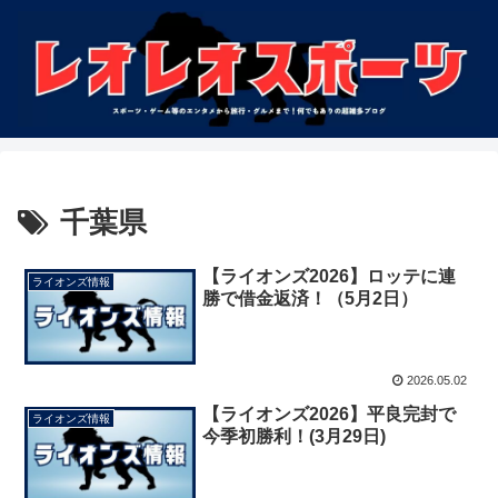
千葉県
【ライオンズ2026】ロッテに連
ライオンズ情報
勝で借金返済！（5月2日）
2026.05.02
【ライオンズ2026】平良完封で
ライオンズ情報
今季初勝利！(3月29日)