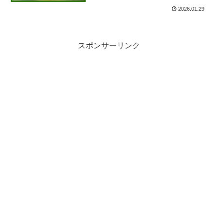
2026.01.29
スポンサーリンク