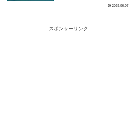
2025.06.07
スポンサーリンク