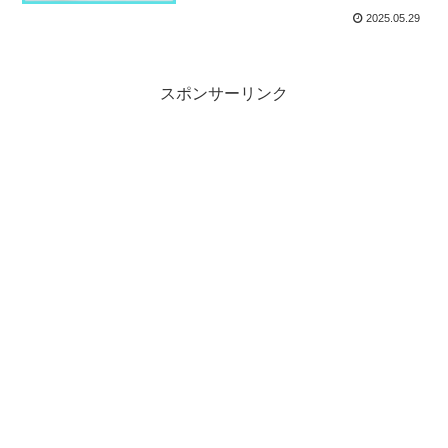
2025.05.29
スポンサーリンク