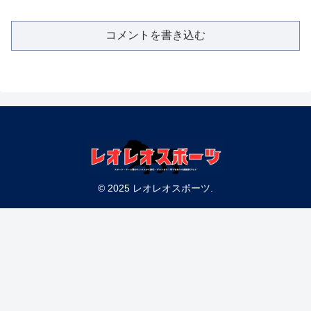
コメントを書き込む
© 2025 レオレオスポーツ.