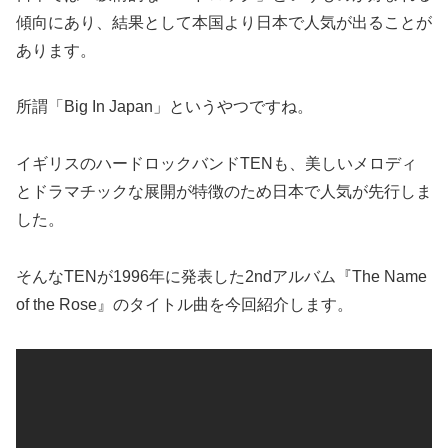
傾向にあり、結果として本国より日本で人気が出ることが
あります。
所謂「Big In Japan」というやつですね。
イギリスのハードロックバンドTENも、美しいメロディ
とドラマチックな展開が特徴のため日本で人気が先行しま
した。
そんなTENが1996年に発表した2ndアルバム『The Name
of the Rose』のタイトル曲を今回紹介します。