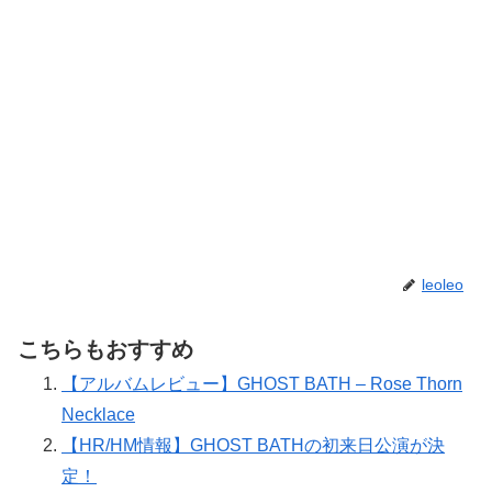
leoleo
こちらもおすすめ
【アルバムレビュー】GHOST BATH – Rose Thorn
Necklace
【HR/HM情報】GHOST BATHの初来日公演が決
定！