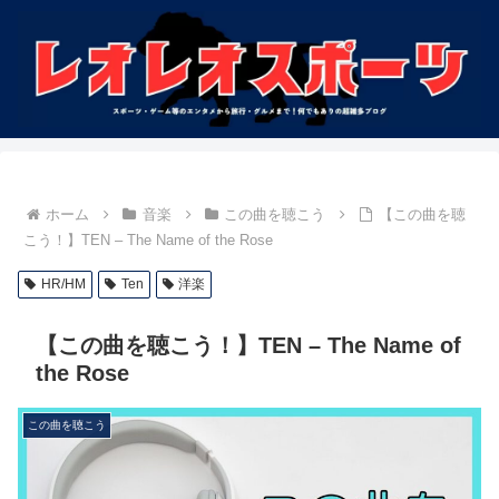
ホーム
音楽
この曲を聴こう
【この曲を聴
こう！】TEN – The Name of the Rose
HR/HM
Ten
洋楽
【この曲を聴こう！】TEN – The Name of
the Rose
この曲を聴こう