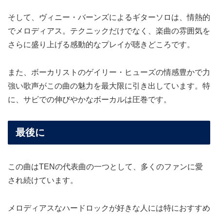
そして、ヴィニー・バーンズによるギターソロは、情熱的
でメロディアス。テクニックだけでなく、楽曲の雰囲気を
さらに盛り上げる感動的なプレイが聴きどころです。
また、ボーカリストのゲイリー・ヒューズの情感豊かで力
強い歌声がこの曲の魅力を最大限に引き出しています。特
に、サビでの伸びやかなボーカルは圧巻です。
最後に
この曲はTENの代表曲の一つとして、多くのファンに愛
され続けています。
メロディアスなハードロックが好きな人には特におすすめ