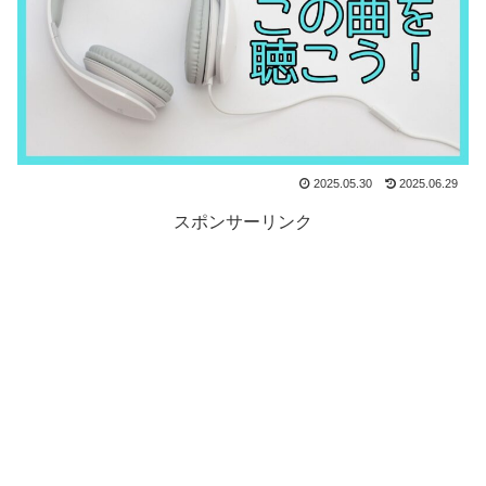
2025.05.30
2025.06.29
スポンサーリンク