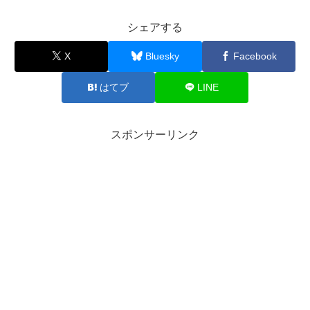
シェアする
X
Bluesky
Facebook
はてブ
LINE
スポンサーリンク