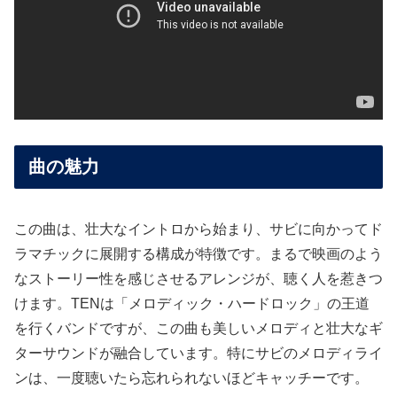
曲の魅力
この曲は、壮大なイントロから始まり、サビに向かってド
ラマチックに展開する構成が特徴です。まるで映画のよう
なストーリー性を感じさせるアレンジが、聴く人を惹きつ
けます。TENは「メロディック・ハードロック」の王道
を行くバンドですが、この曲も美しいメロディと壮大なギ
ターサウンドが融合しています。特にサビのメロディライ
ンは、一度聴いたら忘れられないほどキャッチーです。