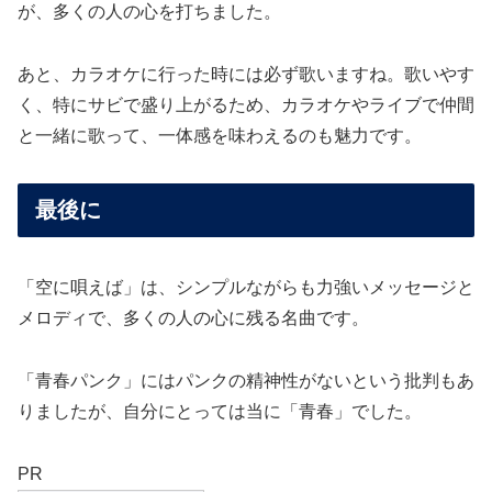
が、多くの人の心を打ちました。
あと、カラオケに行った時には必ず歌いますね。歌いやす
く、特にサビで盛り上がるため、カラオケやライブで仲間
と一緒に歌って、一体感を味わえるのも魅力です。
最後に
「空に唄えば」は、シンプルながらも力強いメッセージと
メロディで、多くの人の心に残る名曲です。
「青春パンク」にはパンクの精神性がないという批判もあ
りましたが、自分にとっては当に「青春」でした。
PR