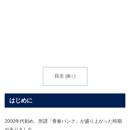
目次
はじめに
2000年代初め、所謂「青春パンク」が盛り上がった時期
がありました。