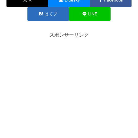
はてブ
LINE
スポンサーリンク