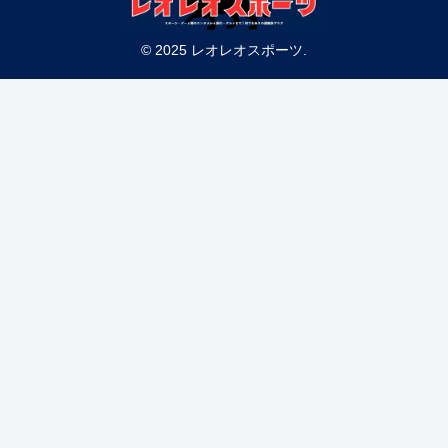
© 2025 レオレオスポーツ.