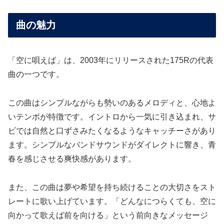
曲の魅力
「空に唄えば」は、2003年にリリースされた175Rの代表
曲の一つです。
この曲はシンプルながらも勢いのあるメロディと、心地よ
いテンポが特徴です。イントロから一気に引き込まれ、サ
ビでは自然と口ずさみたくなるようなキャッチーさがあり
ます。シンプルなバンドサウンドがダイレクトに響き、青
春を感じさせる爽快感があります。
また、この曲は夢や希望を持ち続けることの大切さをスト
レートに歌い上げています。「どんなにつらくても、空に
向かって歌えば前を向ける」という前向きなメッセージ