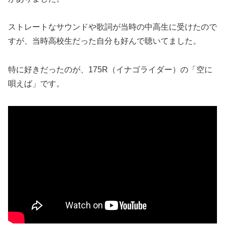
ストレートなサウンドや歌詞が当時の中高生に受けたので
すが、当時高校生だった自分も好んで聴いてました。
特に好きだったのが、175R（イナゴライダー）の「空に
唄えば」です。