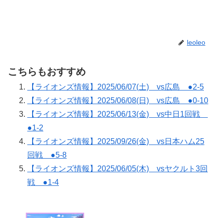
leoleo
こちらもおすすめ
【ライオンズ情報】2025/06/07(土) vs広島 ●2-5
【ライオンズ情報】2025/06/08(日) vs広島 ●0-10
【ライオンズ情報】2025/06/13(金) vs中日1回戦
●1-2
【ライオンズ情報】2025/09/26(金) vs日本ハム25
回戦 ●5-8
【ライオンズ情報】2025/06/05(木) vsヤクルト3回
戦 ●1-4