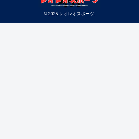
© 2025 レオレオスポーツ.