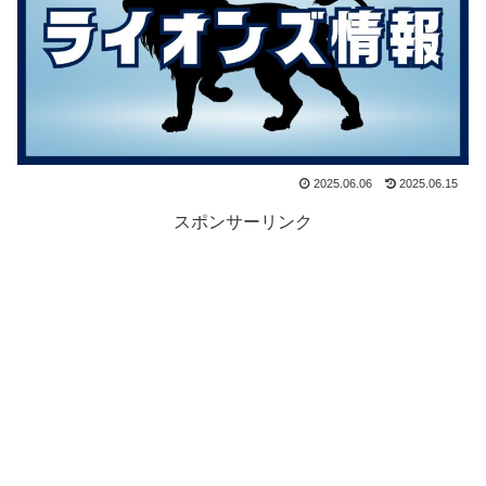
2025.06.06
2025.06.15
スポンサーリンク