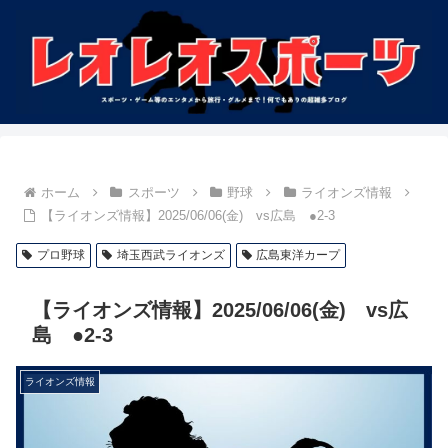
ホーム
スポーツ
野球
ライオンズ情報
【ライオンズ情報】2025/06/06(金) vs広島 ●2-3
プロ野球
埼玉西武ライオンズ
広島東洋カープ
【ライオンズ情報】2025/06/06(金) vs広
島 ●2-3
ライオンズ情報