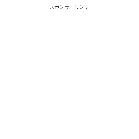
スポンサーリンク