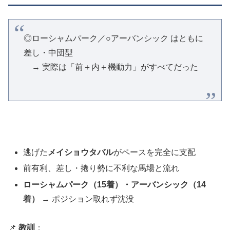
◎ローシャムパーク／○アーバンシック はともに
差し・中団型
→ 実際は「前＋内＋機動力」がすべてだった
逃げた
メイショウタバル
がペースを完全に支配
前有利、差し・捲り勢に不利な馬場と流れ
ローシャムパーク（15着）・アーバンシック（14
着）
→ ポジション取れず沈没
📌
教訓
：