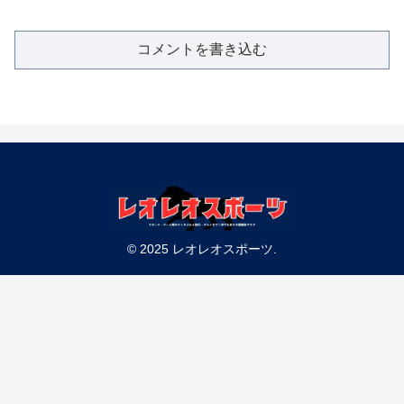
コメントを書き込む
© 2025 レオレオスポーツ.