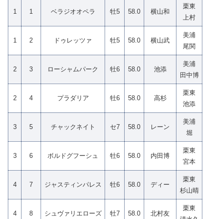
栗東
1
1
ベラジオオペラ
牡5
58.0
横山和
上村
美浦
1
2
ドゥレッツァ
牡5
58.0
横山武
尾関
美浦
2
3
ローシャムパーク
牡6
58.0
池添
田中博
栗東
2
4
プラダリア
牡6
58.0
高杉
池添
美浦
3
5
チャックネイト
セ7
58.0
レーン
堀
栗東
3
6
ボルドグフーシュ
牡6
58.0
内田博
宮本
栗東
4
7
ジャスティンパレス
牡6
58.0
ディー
杉山晴
栗東
4
8
シュヴァリエローズ
牡7
58.0
北村友