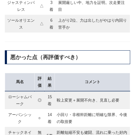
ジャスティンパ
3
展開厳しい中、地力を証明。次走要注
△
レス
着
目
ソールオリエン
6
上がり2位、力は出したがやはり内回り
△
ス
着
苦手か
悪かった点（再評価すべき）
評
結
馬名
コメント
価
果
ローシャムパ
15
◎
鞍上変更＋展開不向き、見直し必要
ーク
着
アーバンシッ
14
小回り・非根幹距離に明確な限界、今後
○
ク
着
の取捨要
チャックネイ
無
距離短縮不安も健闘、流れに乗った好内