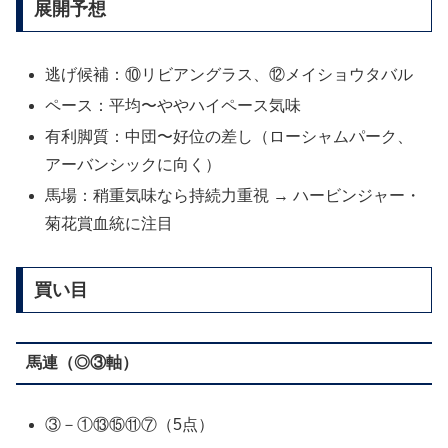
展開予想
逃げ候補：⑩リビアングラス、⑫メイショウタバル
ペース：平均〜ややハイペース気味
有利脚質：中団〜好位の差し（ローシャムパーク、
アーバンシックに向く）
馬場：稍重気味なら持続力重視 → ハービンジャー・
菊花賞血統に注目
買い目
馬連（◎③軸）
③－①⑬⑮⑪⑦（5点）