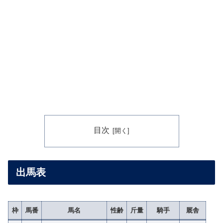
目次
出馬表
枠
馬番
馬名
性齢
斤量
騎手
厩舎