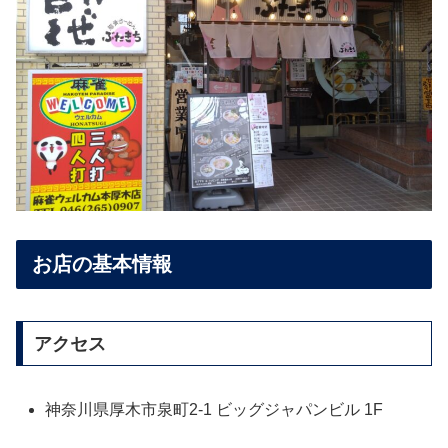
お店の基本情報
アクセス
神奈川県厚木市泉町2-1 ビッグジャパンビル 1F