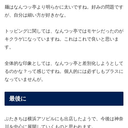
麺はなんつッ亭より明らかに太いですね。好みの問題です
が、自分は細い方が好きかな。
トッピングに関しては、なんつッ亭ではモヤシだったのが
キクラゲになっていますね。これはこれで良いと思いま
す。
全体的な印象としては、なんつッ亭と差別化しようとして
るのかな？って感じですね。個人的には必ずしもプラスに
なっていませんが。
最後に
ぶたきちは横浜アソビルにも出店したようで、今後は神奈
川を中心に展開していくものと思われます。