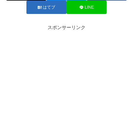
はてブ
LINE
スポンサーリンク