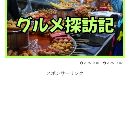
2025.07.01
2025.07.02
スポンサーリンク