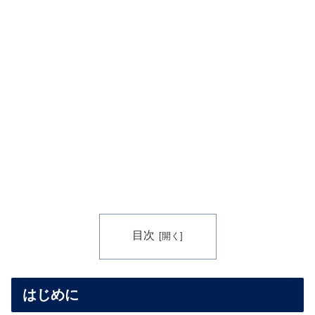
目次
はじめに