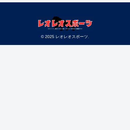
© 2025 レオレオスポーツ.