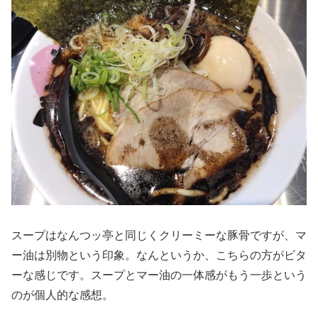
スープはなんつッ亭と同じくクリーミーな豚骨ですが、マ
ー油は別物という印象。なんというか、こちらの方がビタ
ーな感じです。スープとマー油の一体感がもう一歩という
のが個人的な感想。