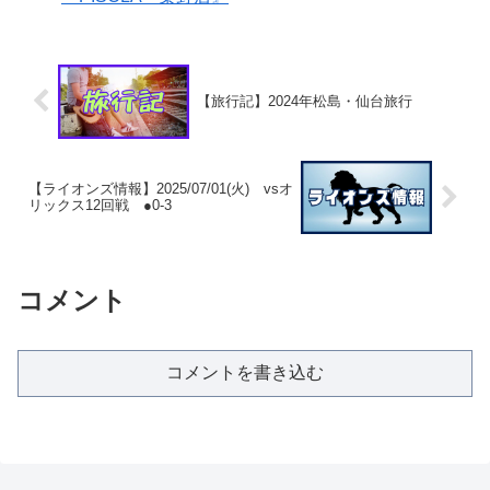
【旅行記】2024年松島・仙台旅行
【ライオンズ情報】2025/07/01(火) vsオ
リックス12回戦 ●0-3
コメント
コメントを書き込む