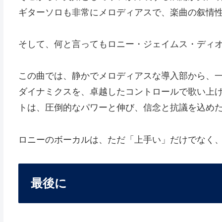
ギターソロも非常にメロディアスで、楽曲の叙情
そして、何と言ってもロニー・ジェイムス・ディ
この曲では、静かでメロディアスな導入部から、
ダイナミクスを、卓越したコントロールで歌い上げています。特
トは、圧倒的なパワーと伸び、信念と抗議を込め
ロニーのボーカルは、ただ「上手い」だけでなく
最後に