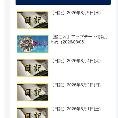
【日記】2026年8月5日(水)
【艦これ】アップデート情報ま
とめ（2026/08/05）
【日記】2026年8月4日(火)
【日記】2026年8月2日(日)
【日記】2026年8月1日(土)