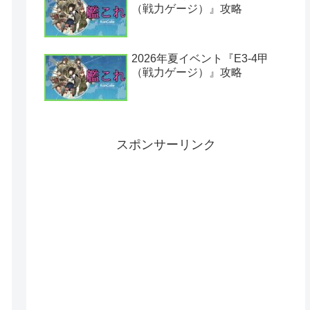
（戦力ゲージ）』攻略
2026年夏イベント『E3-4甲
（戦力ゲージ）』攻略
スポンサーリンク