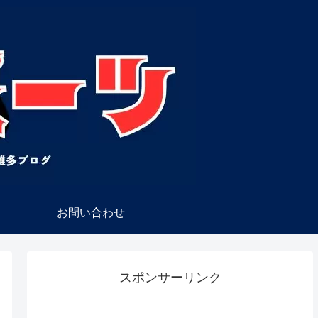
お問い合わせ
スポンサーリンク