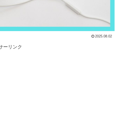
2025.08.02
サーリンク