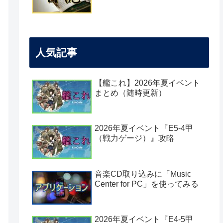
人気記事
【艦これ】2026年夏イベント
まとめ（随時更新）
2026年夏イベント『E5-4甲
（戦力ゲージ）』攻略
音楽CD取り込みに「Music
Center for PC」を使ってみる
2026年夏イベント『E4-5甲