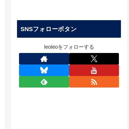
SNSフォローボタン
leoleoをフォローする