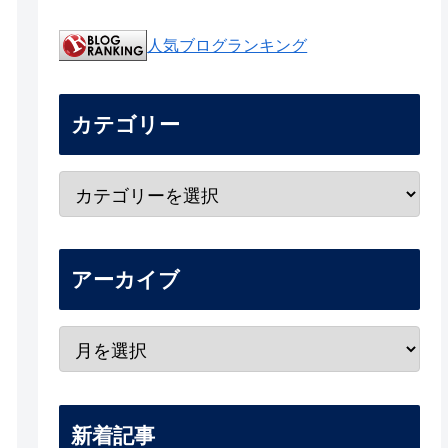
人気ブログランキング
カテゴリー
アーカイブ
新着記事