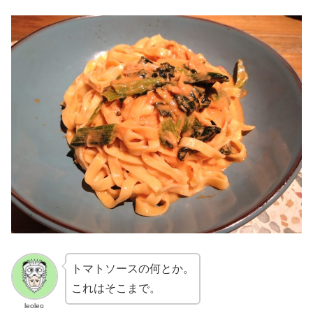
トマトソースの何とか。
これはそこまで。
leoleo