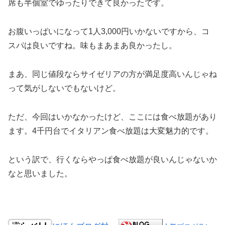
席も半個室でゆったりできて良かったです。
お腹いっぱいになって1人3,000円いかないですから、コ
スパは良いですね。味もまあまあ良かったし。
まあ、同じ値段ならサイゼリアの方が満足度高いんじゃね
って気がしないでもないけど。
ただ、今回はいかなかったけど、ここには食べ放題があり
ます。4千円台でイタリアン食べ放題は大変魅力的です。
という訳で、行くならやっぱ食べ放題が良いんじゃないか
なと思いました。