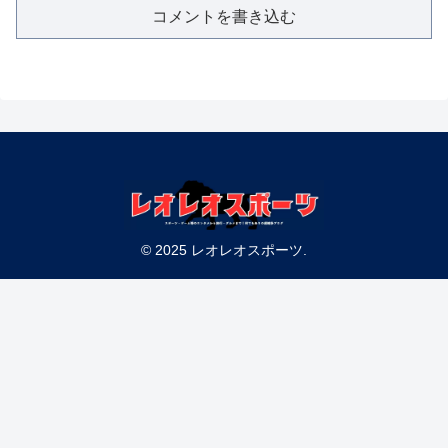
コメントを書き込む
© 2025 レオレオスポーツ.