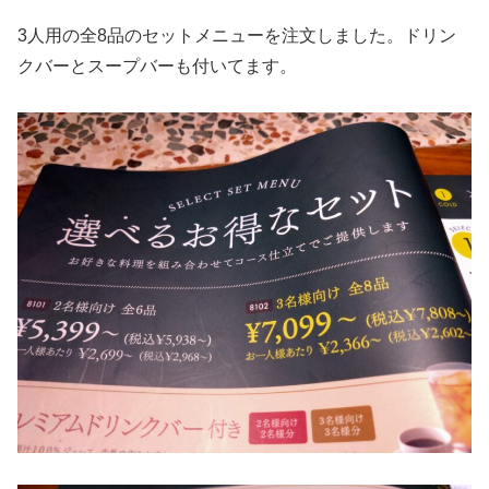
3人用の全8品のセットメニューを注文しました。ドリン
クバーとスープバーも付いてます。