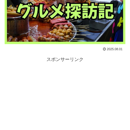
2025.08.01
スポンサーリンク