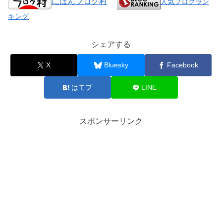
にほんブログ村
人気ブログラン
キング
シェアする
X
Bluesky
Facebook
はてブ
LINE
スポンサーリンク