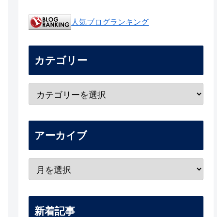
人気ブログランキング
カテゴリー
アーカイブ
新着記事