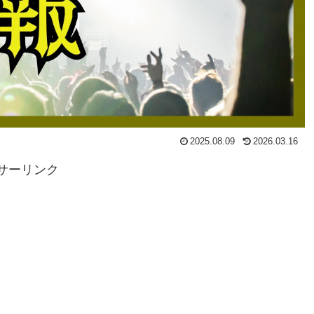
2025.08.09
2026.03.16
サーリンク