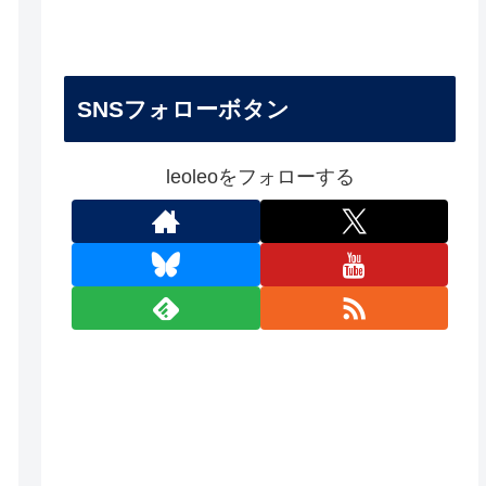
SNSフォローボタン
leoleoをフォローする