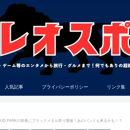
人気記事
プライバシーポリシー
リンク集
LOUD PARKの前夜にブラックメタル祭り開催！あのバンドも来るかも！？