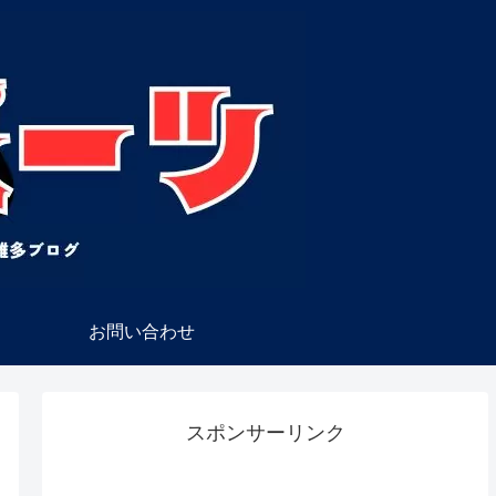
お問い合わせ
スポンサーリンク