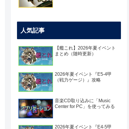
人気記事
【艦これ】2026年夏イベント
まとめ（随時更新）
2026年夏イベント『E5-4甲
（戦力ゲージ）』攻略
音楽CD取り込みに「Music
Center for PC」を使ってみる
2026年夏イベント『E4-5甲