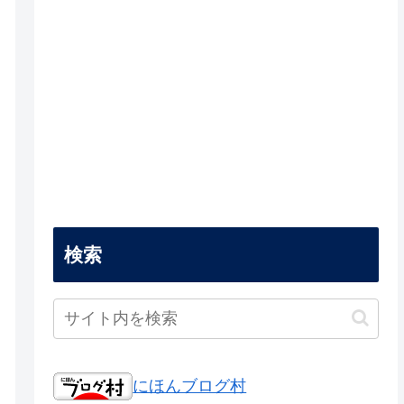
検索
にほんブログ村