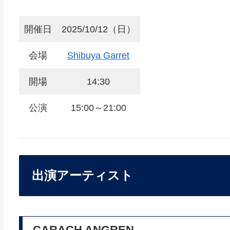
開催日
2025/10/12（日）
会場
Shibuya Garret
開場
14:30
公演
15:00～21:00
出演アーティスト
CARACH ANGREN