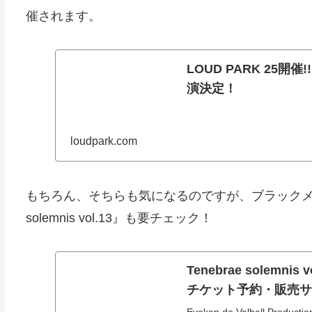
催されます。
LOUD PARK 25開
演決定！
loudpark.com
もちろん、そちらも気になるのですが、ブラックメタ
solemnis vol.13』も要チェック！
Tenebrae solemn
チケット予約・販売