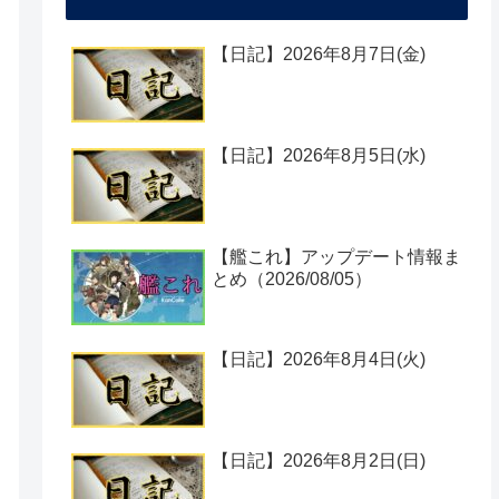
【日記】2026年8月7日(金)
【日記】2026年8月5日(水)
【艦これ】アップデート情報ま
とめ（2026/08/05）
【日記】2026年8月4日(火)
【日記】2026年8月2日(日)