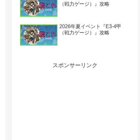
（戦力ゲージ）』攻略
2026年夏イベント『E3-4甲
（戦力ゲージ）』攻略
スポンサーリンク