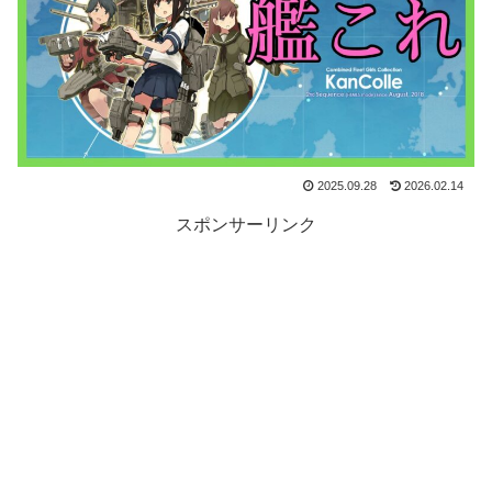
2025.09.28
2026.02.14
スポンサーリンク