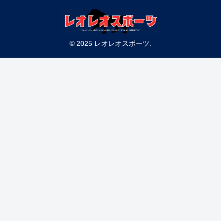
© 2025 レオレオスポーツ.