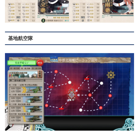
基地航空隊