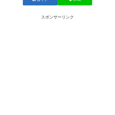
スポンサーリンク