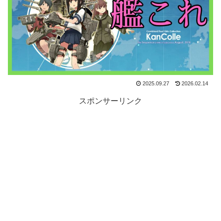
2025.09.27
2026.02.14
スポンサーリンク