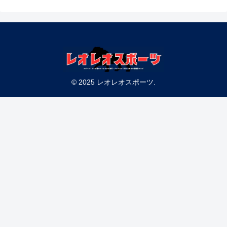
© 2025 レオレオスポーツ.