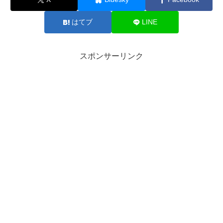
はてブ
LINE
スポンサーリンク