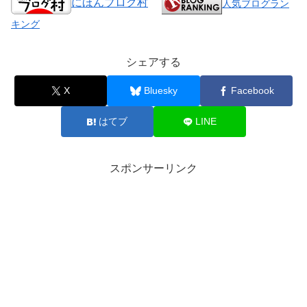
にほんブログ村
人気ブログラン
キング
シェアする
X
Bluesky
Facebook
はてブ
LINE
スポンサーリンク