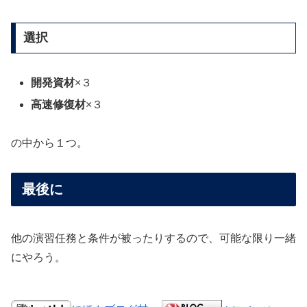
選択
開発資材
×３
高速修復材
×３
の中から１つ。
最後に
他の演習任務と条件が被ったりするので、可能な限り一緒
にやろう。