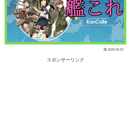
2026.03.03
スポンサーリンク