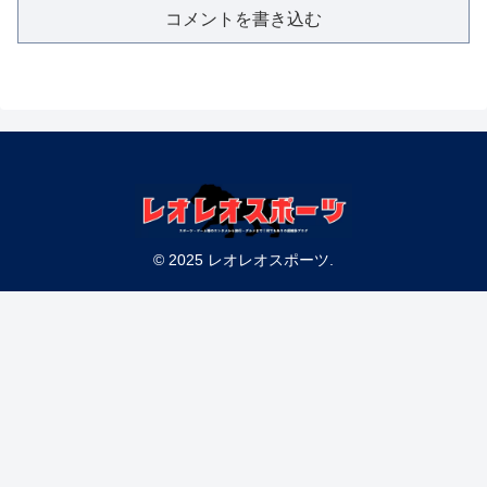
コメントを書き込む
© 2025 レオレオスポーツ.