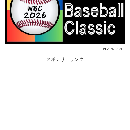
2026.03.24
スポンサーリンク