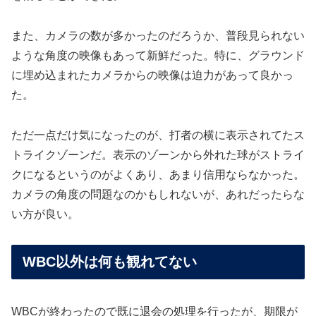
また、カメラの数が多かったのだろうか、普段見られない
ような角度の映像もあって新鮮だった。特に、グラウンド
に埋め込まれたカメラからの映像は迫力があって良かっ
た。
ただ一点だけ気になったのが、打者の横に表示されてたス
トライクゾーンだ。表示のゾーンから外れた球がストライ
クになるというのがよくあり、あまり信用ならなかった。
カメラの角度の問題なのかもしれないが、あれだったらな
い方が良い。
WBC以外は何も観れてない
WBCが終わったので既に退会の処理を行ったが、期限が