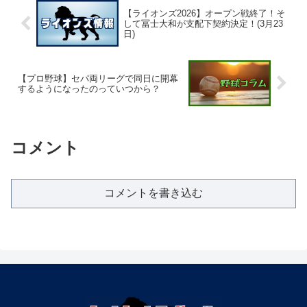
【ライオンズ2026】オープン戦終了！そ
して冨士大和が支配下契約決定！(3月23
日)
【プロ野球】セパ両リーグで同日に開幕
するようになったのっていつから？
コメント
コメントを書き込む