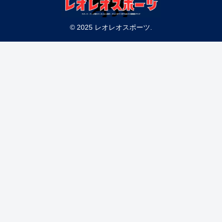
© 2025 レオレオスポーツ.