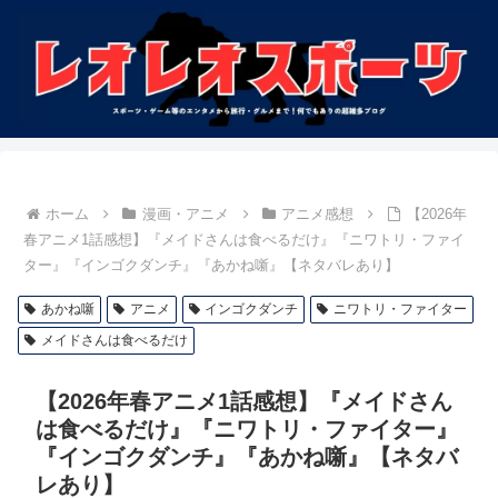
ホーム
漫画・アニメ
アニメ感想
【2026年
春アニメ1話感想】『メイドさんは食べるだけ』『ニワトリ・ファイ
ター』『インゴクダンチ』『あかね噺』【ネタバレあり】
あかね噺
アニメ
インゴクダンチ
ニワトリ・ファイター
メイドさんは食べるだけ
【2026年春アニメ1話感想】『メイドさん
は食べるだけ』『ニワトリ・ファイター』
『インゴクダンチ』『あかね噺』【ネタバ
レあり】