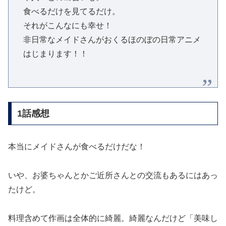
食べるだけを見てるだけ。
それがこんなにも幸せ！
非日常なメイドさんがおくるほのぼの日常アニメ
はじまります！！
1話感想
本当にメイドさんが食べるだけだな！
いや、お婆ちゃんとかご近所さんとの交流もあるにはあっ
たけど。
料理含めて作画は全体的に綺麗。綺麗なんだけど「美味し