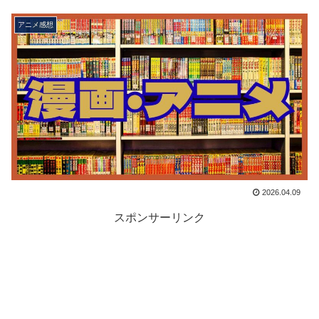
アニメ感想
2026.04.09
スポンサーリンク