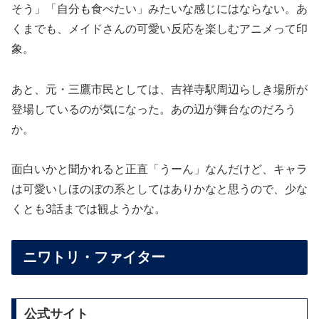
そう」「自分も食べたい」みたいな感じにはならない。あ
くまでも、メイドさんの可愛い反応を楽しむアニメって印
象。
あと、元・三鷹市民としては、吉祥寺駅周辺らしき場所が
登場しているのが気になった。あの辺が舞台なのだろう
か。
面白いかと聞かれると正直「うーん」なんだけど、キャラ
は可愛いしほのぼの系としてはありかなと思うので、少な
くとも3話までは観ようかな。
ニワトリ・ファイター
公式サイト