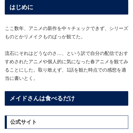
はじめに
ここ数年、アニメの新作を中々チェックできず、シリーズ
ものとかリメイクものばっか観てた。
流石にそれはどうなのさ…、という訳で自分の配信でおす
すめされたアニメや個人的に気になった春アニメを観てみ
ることにした。取り敢えず、1話を観た時点での感想を適
当に書いとく。
メイドさんは食べるだけ
公式サイト