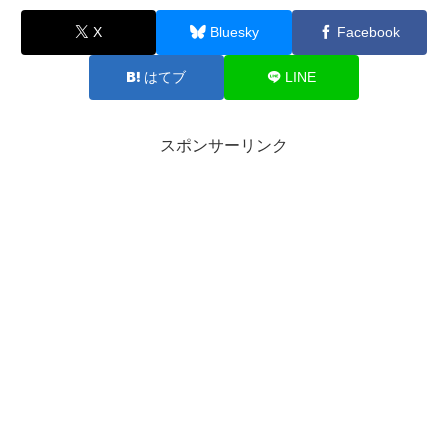
X
Bluesky
Facebook
はてブ
LINE
スポンサーリンク