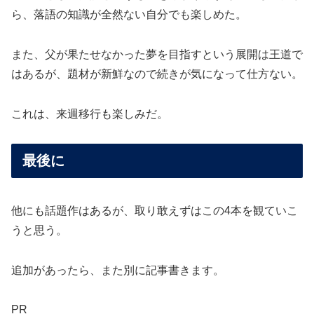
ら、落語の知識が全然ない自分でも楽しめた。
また、父が果たせなかった夢を目指すという展開は王道で
はあるが、題材が新鮮なので続きが気になって仕方ない。
これは、来週移行も楽しみだ。
最後に
他にも話題作はあるが、取り敢えずはこの4本を観ていこ
うと思う。
追加があったら、また別に記事書きます。
PR