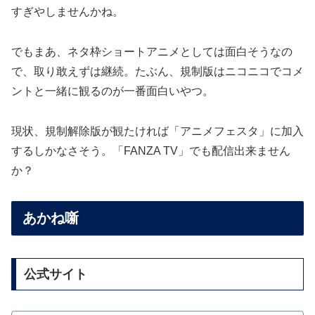
すぎやしませんかね。
でもまあ、ネタ枠ショートアニメとしては面白そうなの
で、取り敢えずは継続。たぶん、規制版はニコニコでコメ
ントと一緒に観るのが一番面白いやつ。
現状、規制解除版が観たければ「アニメフェスタ」に加入
するしかなさそう。「FANZA TV」でも配信出来ません
か？
あかね噺
公式サイト