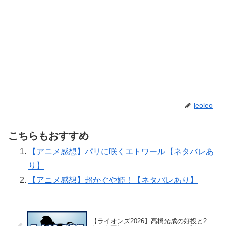
leoleo
こちらもおすすめ
【アニメ感想】パリに咲くエトワール【ネタバレあ
り】
【アニメ感想】超かぐや姫！【ネタバレあり】
【ライオンズ2026】髙橋光成の好投と2