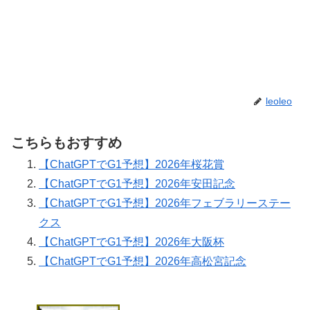
leoleo
こちらもおすすめ
【ChatGPTでG1予想】2026年桜花賞
【ChatGPTでG1予想】2026年安田記念
【ChatGPTでG1予想】2026年フェブラリーステー
クス
【ChatGPTでG1予想】2026年大阪杯
【ChatGPTでG1予想】2026年高松宮記念