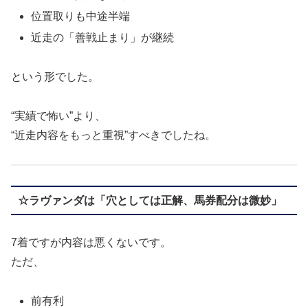
位置取りも中途半端
近走の「善戦止まり」が継続
という形でした。
“実績で怖い”より、
“近走内容をもっと重視”すべきでしたね。
☆ラヴァンダは「穴としては正解、馬券配分は微妙」
7着ですが内容は悪くないです。
ただ、
前有利