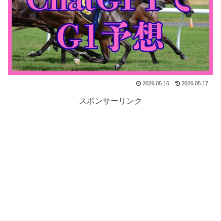
2026.05.16
2026.05.17
スポンサーリンク