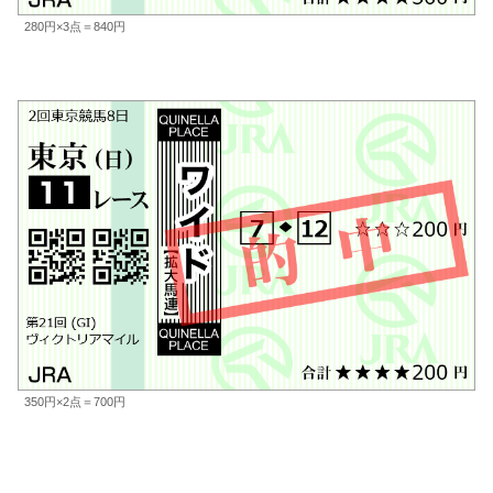
280円×3点＝840円
350円×2点＝700円