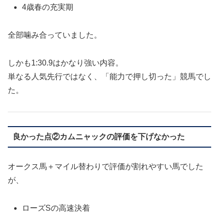
4歳春の充実期
全部噛み合っていました。
しかも1:30.9はかなり強い内容。
単なる人気先行ではなく、「能力で押し切った」競馬でし
た。
良かった点②カムニャックの評価を下げなかった
オークス馬＋マイル替わりで評価が割れやすい馬でした
が、
ローズSの高速決着