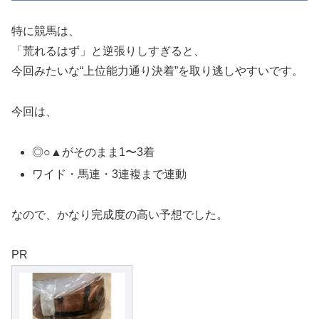
特に競馬は、
「荒れるはず」と逆張りしすぎると、
今回みたいな“上位能力通り決着”を取り逃しやすいです。
今回は、
◎○▲がそのまま1〜3着
ワイド・馬連・3連複まで連動
なので、かなり完成度の高い予想でした。
PR