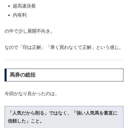
超高速決着
内有利
の中で少し展開不向き。
なので「印は正解」「厚く買わなくて正解」という感じ。
馬券の総括
今回かなり良かったのは、
「人気だから削る」ではなく、「強い人気馬を素直に
信頼した」こと。