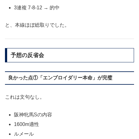
3連複 7-8-12 → 的中
と、本線ほぼ総取りでした。
予想の反省会
良かった点①「エンブロイダリー本命」が完璧
これは文句なし。
阪神牝馬Sの内容
1600m適性
ルメール