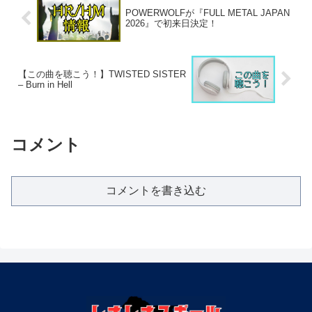
POWERWOLFが『FULL METAL JAPAN
2026』で初来日決定！
【この曲を聴こう！】TWISTED SISTER
– Burn in Hell
コメント
コメントを書き込む