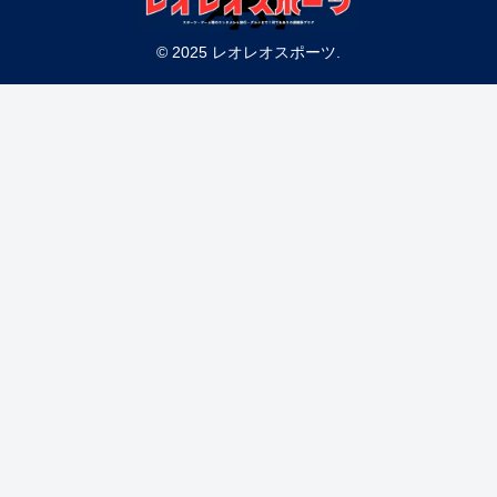
© 2025 レオレオスポーツ.