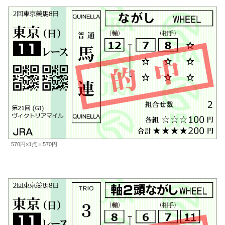
570円×1点＝570円