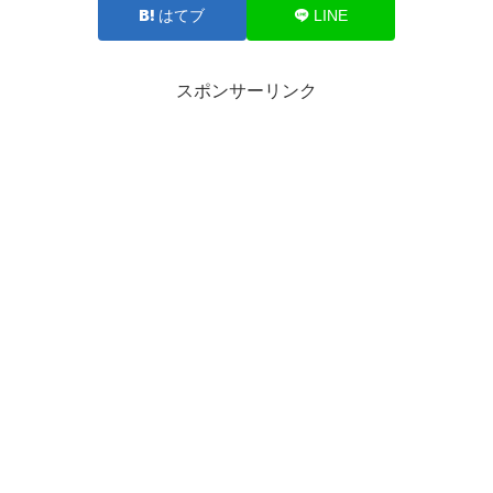
はてブ
LINE
スポンサーリンク