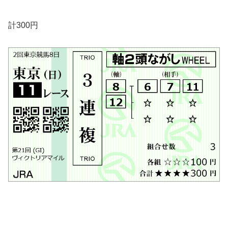
計300円