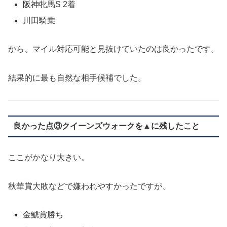
阪神牝馬S 2着
川田騎乗
から、マイル対応可能と見抜けていたのは良かったです。
結果的に最も自然な相手候補でした。
良かった点③クイーンズウォークを▲に残したこと
ここがかなり大きい。
秋華賞大敗などで嫌われやすかったですが、
金鯱賞勝ち