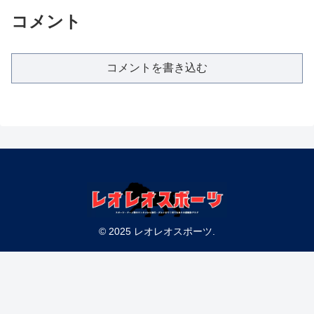
コメント
コメントを書き込む
© 2025 レオレオスポーツ.