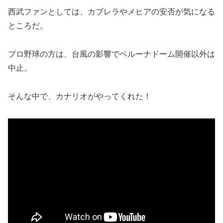
西武ファンとしては、カブレラやメヒアの安否が気になる
ところだ。
プロ野球の方は、台風の影響でベルーナドーム開催以外は
中止。
そんな中で、カナリオがやってくれた！