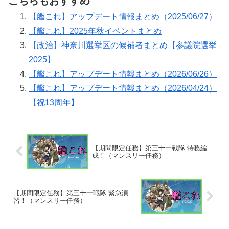
こちらもおすすめ
【艦これ】アップデート情報まとめ（2025/06/27）
【艦これ】2025年秋イベントまとめ
【政治】神奈川選挙区の候補者まとめ【参議院選挙
2025】
【艦これ】アップデート情報まとめ（2026/06/26）
【艦これ】アップデート情報まとめ（2026/04/24）
【祝13周年】
【期間限定任務】第三十一戦隊 特務編
成！（マンスリー任務）
【期間限定任務】第三十一戦隊 緊急演
習！（マンスリー任務）