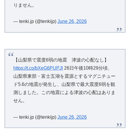
りません。
— tenki.jp (@tenkijp)
June 26, 2026
【山梨県で震度6弱の地震 津波の心配なし】
https://t.co/bXeG6PUPJl
26日午後10時29分頃、
山梨県東部・富士五湖を震源とするマグニチュー
ド5.6の地震が発生し、山梨県で最大震度6弱を観
測しました。この地震による津波の心配はありま
せん。
— tenki.jp (@tenkijp)
June 26, 2026