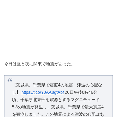
今日は昼と夜に関東で地震があった。
【茨城県、千葉県で震度4の地震 津波の心配な
し】
https://t.co/YJAA8gtAbf
26日午後0時46分
頃、千葉県北東部を震源とするマグニチュード
5.8の地震が発生し、茨城県、千葉県で最大震度4
を観測しました。この地震による津波の心配はあ