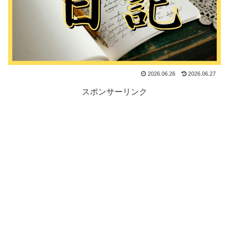
2026.06.26
2026.06.27
スポンサーリンク