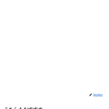
leoleo