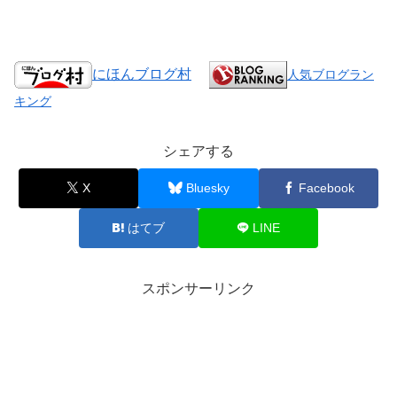
にほんブログ村
人気ブログラン
キング
シェアする
X
Bluesky
Facebook
はてブ
LINE
スポンサーリンク