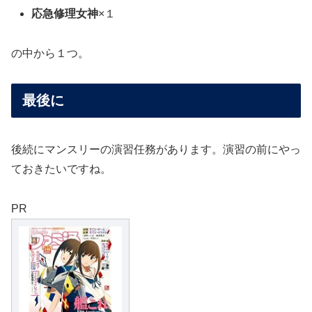
応急修理女神
×１
の中から１つ。
最後に
後続にマンスリーの演習任務があります。演習の前にやっ
ておきたいですね。
PR