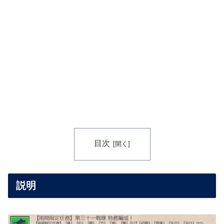
目次
説明