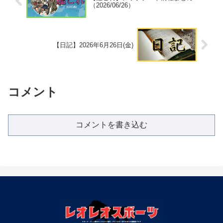
（2026/06/26）
【日記】2026年6月26日(金)
コメント
コメントを書き込む