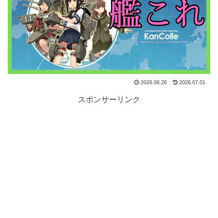
2026.06.26
2026.07.01
スポンサーリンク