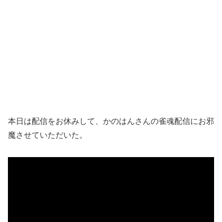
本日は配信をお休みして、かのはんさんの雀魂配信にお邪
魔させていただいた。