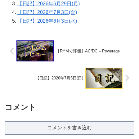
【日記】2026年6月29日(月)
【日記】2026年7月3日(金)
【日記】2026年6月3日(水)
【RYMで評価】AC/DC – Powerage
【日記】2026年7月5日(日)
コメント
コメントを書き込む