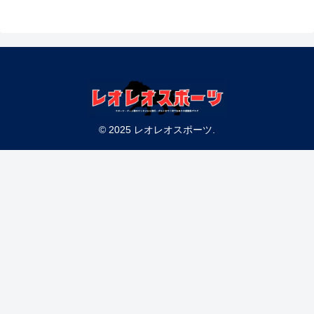
© 2025 レオレオスポーツ.