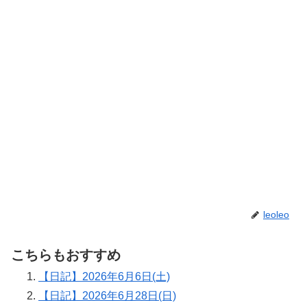
leoleo
こちらもおすすめ
【日記】2026年6月6日(土)
【日記】2026年6月28日(日)