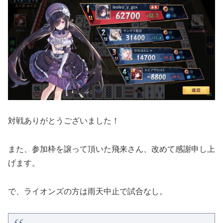
対戦ありがとうございました！
また、参加枠を譲って頂いた飛来さん、改めて感謝申し上
げます。
で、ライオンズの方は雨天中止で試合なし。