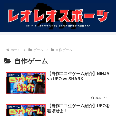
ホーム
ゲーム
自作ゲーム
自作ゲーム
【自作ニコ生ゲーム紹介】NINJA
自作ゲーム
vs UFO vs SHARK
2025.07.31
【自作ニコ生ゲーム紹介】UFOを
自作ゲーム
破壊せよ！