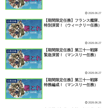
2026.06.27
【期間限定任務】フランス艦隊、
任務攻略
特別演習！（ウィークリー任務）
2026.06.27
【期間限定任務】第三十一戦隊
任務攻略
緊急演習！（マンスリー任務）
2026.06.27
【期間限定任務】第三十一戦隊
任務攻略
特務編成！（マンスリー任務）
2026.06.26