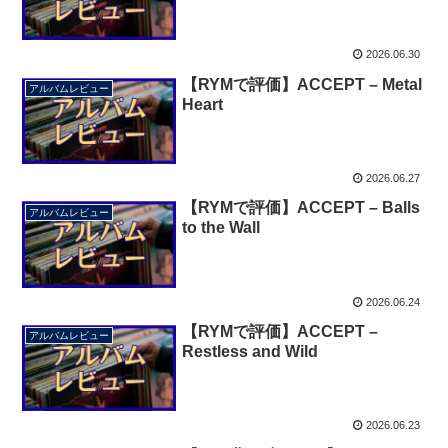
2026.06.30
【RYMで評価】ACCEPT – Metal
アルバムレビュー
Heart
2026.06.27
【RYMで評価】ACCEPT – Balls
アルバムレビュー
to the Wall
2026.06.24
【RYMで評価】ACCEPT –
アルバムレビュー
Restless and Wild
2026.06.23