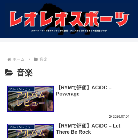
ホーム
音楽
音楽
【RYMで評価】AC/DC –
アルバムレビュー
Powerage
2026.07.04
【RYMで評価】AC/DC – Let
アルバムレビュー
There Be Rock