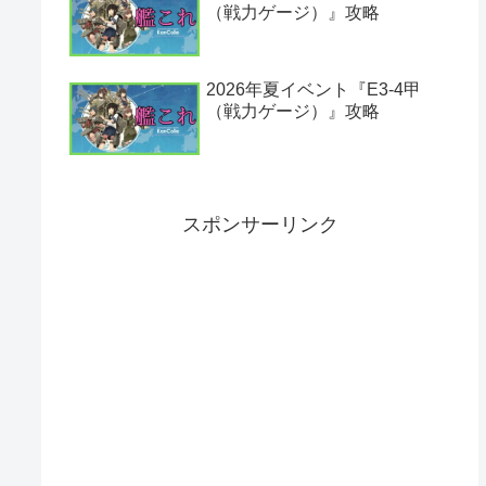
（戦力ゲージ）』攻略
2026年夏イベント『E3-4甲
（戦力ゲージ）』攻略
スポンサーリンク