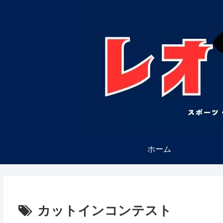
ホーム
カットインコンテスト