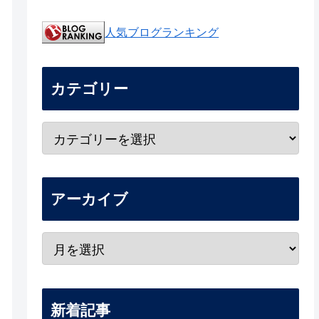
人気ブログランキング
カテゴリー
アーカイブ
新着記事