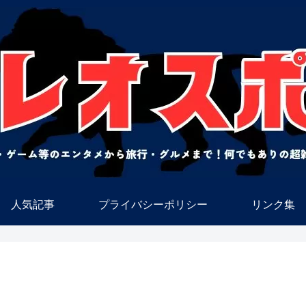
人気記事
プライバシーポリシー
リンク集