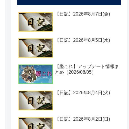
【日記】2026年8月7日(金)
【日記】2026年8月5日(水)
【艦これ】アップデート情報ま
とめ（2026/08/05）
【日記】2026年8月4日(火)
【日記】2026年8月2日(日)