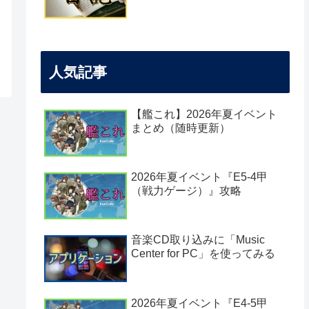
人気記事
【艦これ】2026年夏イベント
まとめ（随時更新）
2026年夏イベント『E5-4甲
（戦力ゲージ）』攻略
音楽CD取り込みに「Music
Center for PC」を使ってみる
2026年夏イベント『E4-5甲