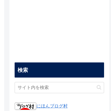
検索
にほんブログ村