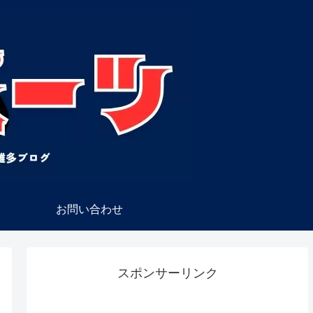
お問い合わせ
スポンサーリンク