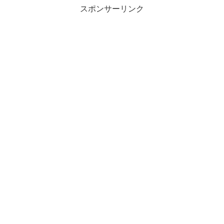
スポンサーリンク