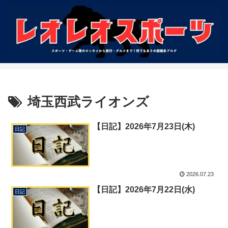
埼玉西武ライオンズ
【日記】2026年7月23日(木)
日記
2026.07.23
【日記】2026年7月22日(水)
日記