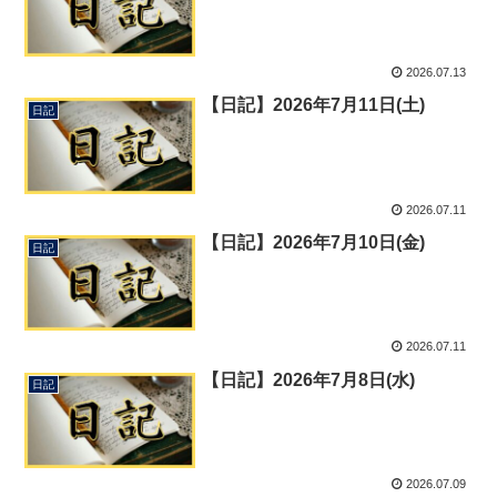
2026.07.13
【日記】2026年7月11日(土)
日記
2026.07.11
【日記】2026年7月10日(金)
日記
2026.07.11
【日記】2026年7月8日(水)
日記
2026.07.09