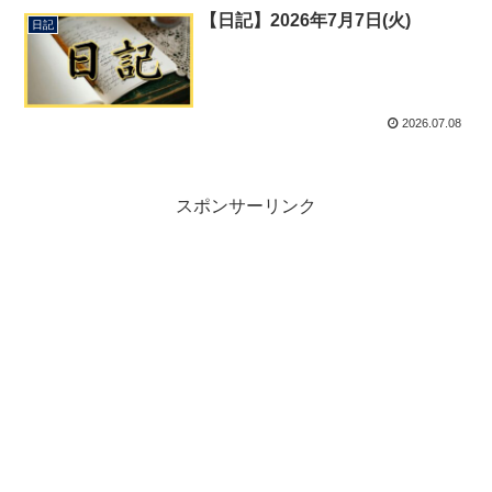
【日記】2026年7月7日(火)
日記
2026.07.08
スポンサーリンク