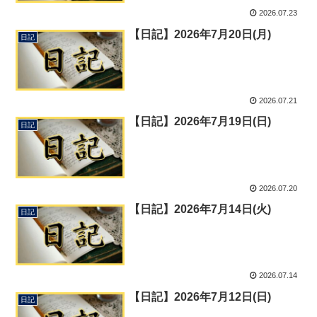
2026.07.23
【日記】2026年7月20日(月)
日記
2026.07.21
【日記】2026年7月19日(日)
日記
2026.07.20
【日記】2026年7月14日(火)
日記
2026.07.14
【日記】2026年7月12日(日)
日記