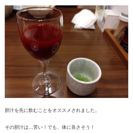
胆汁を先に飲むことをオススメされました。
その胆汁は…苦い！でも、体に良さそう！