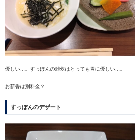
優しい…。すっぽんの雑炊はとっても胃に優しい…。
お新香は別料金？
すっぽんのデザート