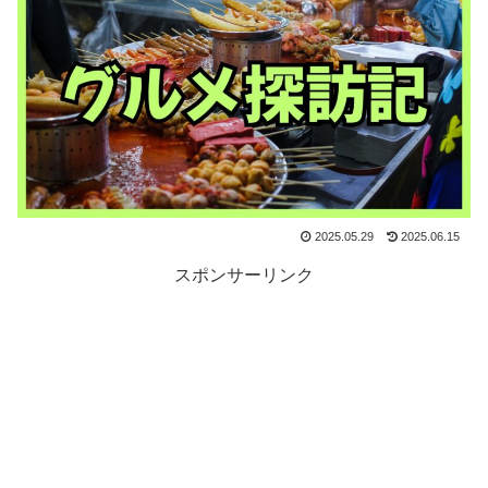
2025.05.29
2025.06.15
スポンサーリンク