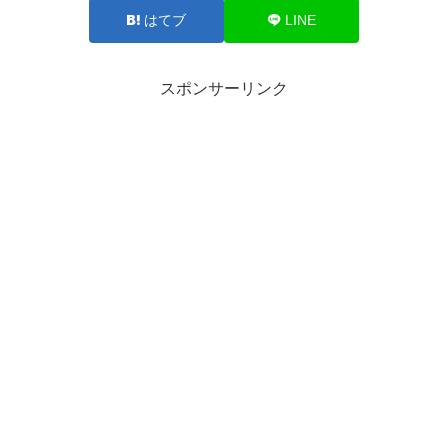
はてブ
LINE
スポンサーリンク