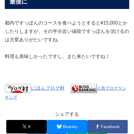
最後に
都内ですっぽんのコースを食べようとすると¥15,000とか
したりしますが、その半分近い値段ですっぽんを頂けるの
は大変ありがたいですね。
料理も美味しかったですし、また来たいですね！
にほんブログ村
人気ブログラン
キング
シェアする
X
Bluesky
Facebook