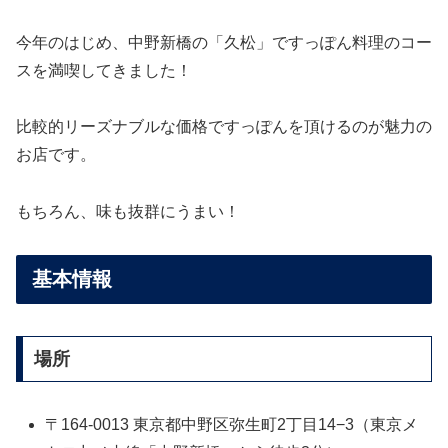
今年のはじめ、中野新橋の「久松」ですっぽん料理のコー
スを満喫してきました！
比較的リーズナブルな価格ですっぽんを頂けるのが魅力の
お店です。
もちろん、味も抜群にうまい！
基本情報
場所
〒164-0013 東京都中野区弥生町2丁目14−3（東京メ