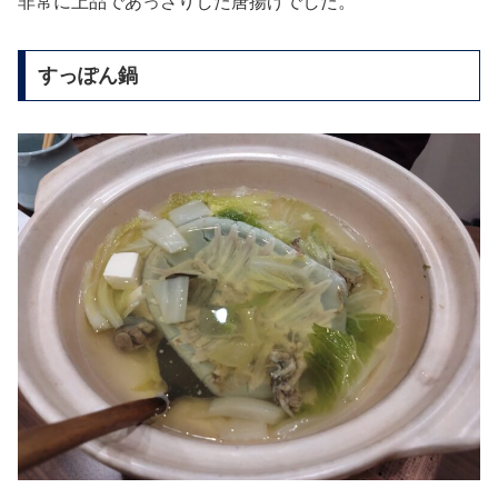
非常に上品であっさりした唐揚げでした。
すっぽん鍋