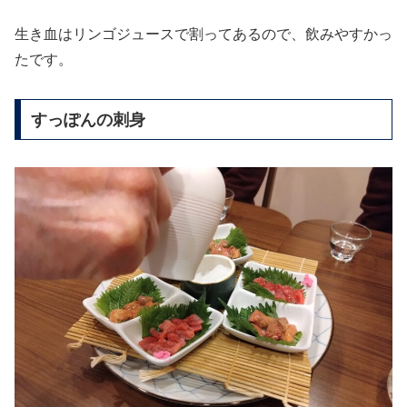
生き血はリンゴジュースで割ってあるので、飲みやすかっ
たです。
すっぽんの刺身