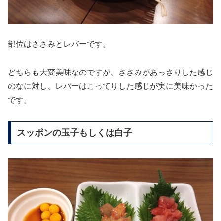
部位はささみとレバーです。
どちらも大変美味なのですが、ささみがあっさりした感じ
のなに対し、レバーはこってりした感じが実に美味かった
です。
スッポンの玉子もしくは白子