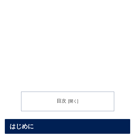
目次
はじめに