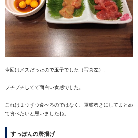
今回はメスだったので玉子でした（写真左）。
プチプチしてて面白い食感でした。
これは１つずつ食べるのではなく、軍艦巻きにしてまとめ
て食べたいと思いましたね。
すっぽんの唐揚げ