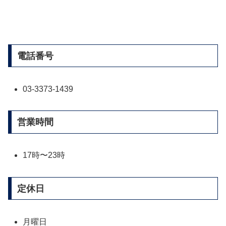
電話番号
03-3373-1439
営業時間
17時〜23時
定休日
月曜日