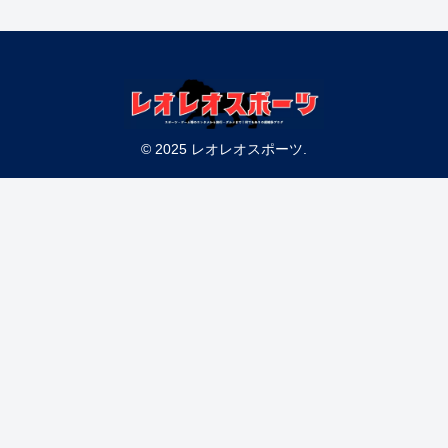
© 2025 レオレオスポーツ.