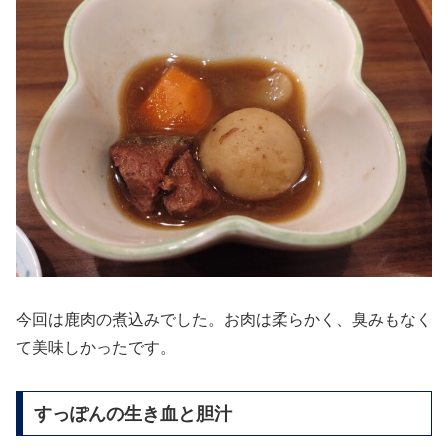
今回は鹿肉の煮込みでした。お肉は柔らかく、臭みもなく
て美味しかったです。
すっぽんの生き血と胆汁