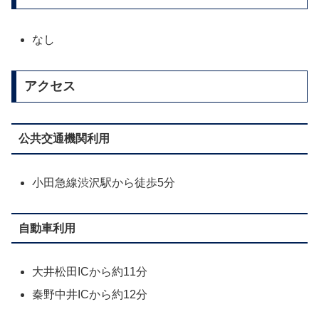
なし
アクセス
公共交通機関利用
小田急線渋沢駅から徒歩5分
自動車利用
大井松田ICから約11分
秦野中井ICから約12分