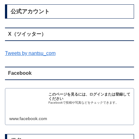
公式アカウント
X（ツイッター）
Tweets by nantsu_com
Facebook
このページを見るには、ログインまたは登録して
ください
Facebookで投稿や写真などをチェックできます。
www.facebook.com