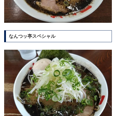
なんつッ亭スペシャル