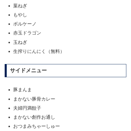
葉ねぎ
もやし
ボルケーノ
赤玉ドラゴン
玉ねぎ
生搾りにんにく（無料）
サイドメニュー
豚まんま
まかない豚骨カレー
夫婦円満餃子
まかない創作お通し
おつまみちゃーしゅー