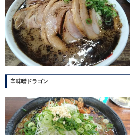
辛味噌ドラゴン