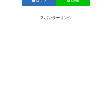
はてブ
LINE
スポンサーリンク