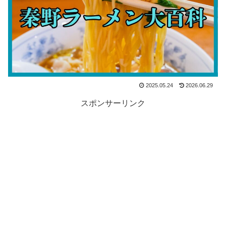
2025.05.24
2026.06.29
スポンサーリンク