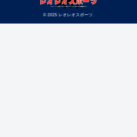
© 2025 レオレオスポーツ.