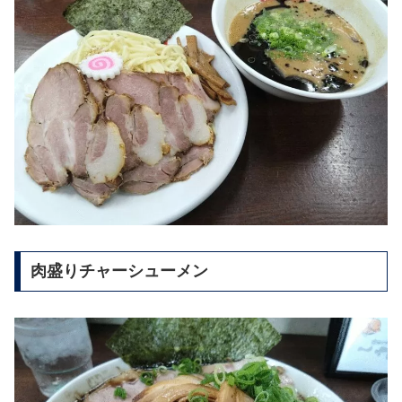
肉盛りチャーシューメン