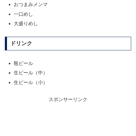
おつまみメンマ
一口めし
大盛りめし
ドリンク
瓶ビール
生ビール（中）
生ビール（小）
スポンサーリンク