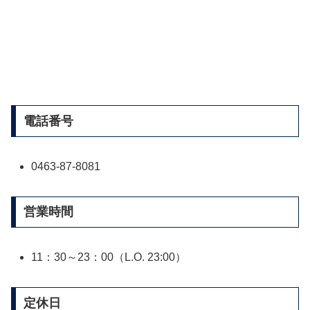
電話番号
0463-87-8081
営業時間
11：30～23：00（L.O. 23:00）
定休日