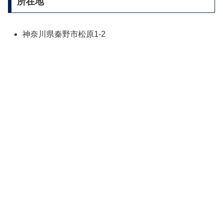
所在地
神奈川県秦野市松原1-2