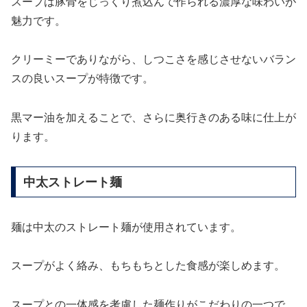
スープは豚骨をじっくり煮込んで作られる濃厚な味わいが
魅力です。
クリーミーでありながら、しつこさを感じさせないバラン
スの良いスープが特徴です。
黒マー油を加えることで、さらに奥行きのある味に仕上が
ります。
中太ストレート麺
麺は中太のストレート麺が使用されています。
スープがよく絡み、もちもちとした食感が楽しめます。
スープとの一体感を考慮した麺作りがこだわりの一つで