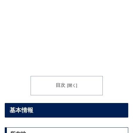
目次
基本情報