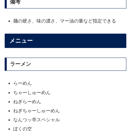
備考
麺の硬さ、味の濃さ、マー油の量など指定できる
メニュー
ラーメン
らーめん
ちゃーしゅーめん
ねぎらーめん
ねぎちゃーしゅーめん
なんつッ亭スペシャル
ぼくの空