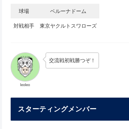
球場
ベルーナドーム
対戦相手
東京ヤクルトスワローズ
交流戦初戦勝つぞ！
leoleo
スターティングメンバー