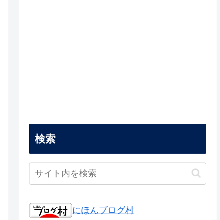
検索
にほんブログ村