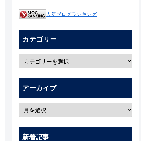
人気ブログランキング
カテゴリー
アーカイブ
新着記事