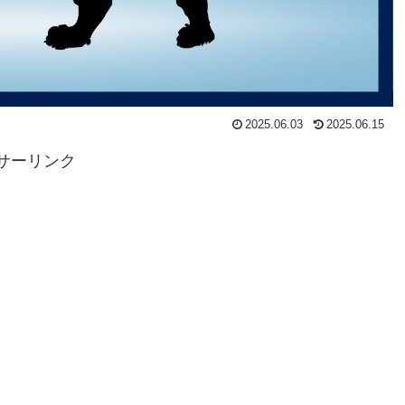
2025.06.03
2025.06.15
サーリンク