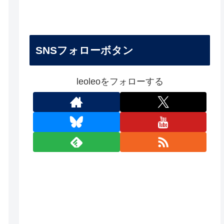
SNSフォローボタン
leoleoをフォローする