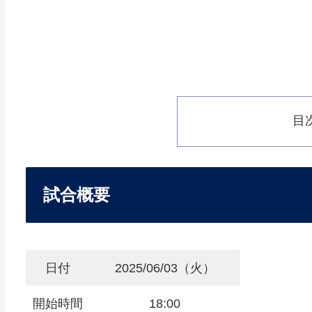
目
試合概要
日付
2025/06/03（火）
開始時間
18:00