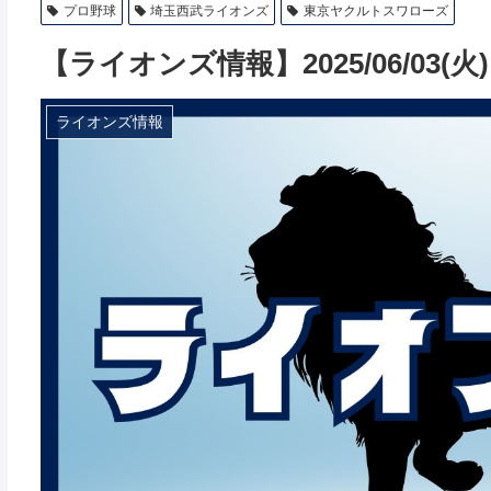
プロ野球
埼玉西武ライオンズ
東京ヤクルトスワローズ
【ライオンズ情報】2025/06/03(火
ライオンズ情報