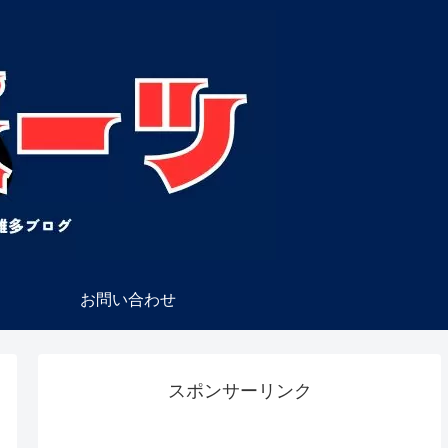
お問い合わせ
スポンサーリンク