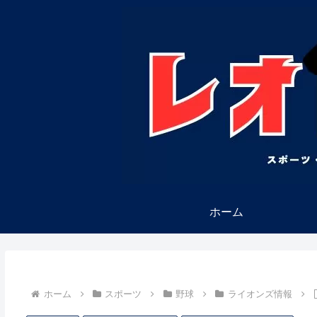
ホーム
ホーム
スポーツ
野球
ライオンズ情報