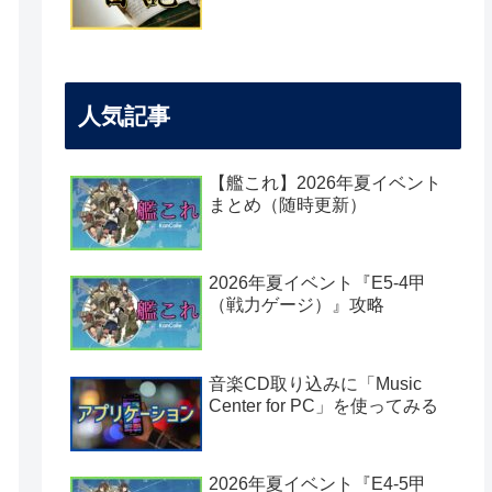
人気記事
【艦これ】2026年夏イベント
まとめ（随時更新）
2026年夏イベント『E5-4甲
（戦力ゲージ）』攻略
音楽CD取り込みに「Music
Center for PC」を使ってみる
2026年夏イベント『E4-5甲