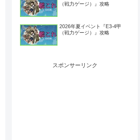
（戦力ゲージ）』攻略
2026年夏イベント『E3-4甲
（戦力ゲージ）』攻略
スポンサーリンク