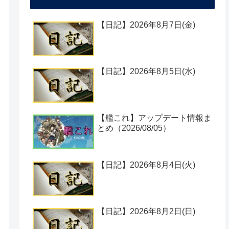
【日記】2026年8月7日(金)
【日記】2026年8月5日(水)
【艦これ】アップデート情報ま
とめ（2026/08/05）
【日記】2026年8月4日(火)
【日記】2026年8月2日(日)