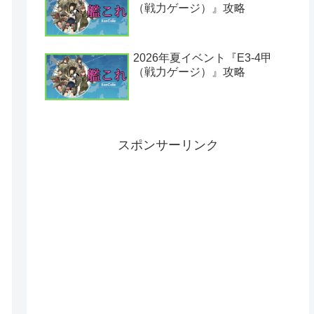
（戦力ゲージ）』攻略
2026年夏イベント『E3-4甲
（戦力ゲージ）』攻略
スポンサーリンク