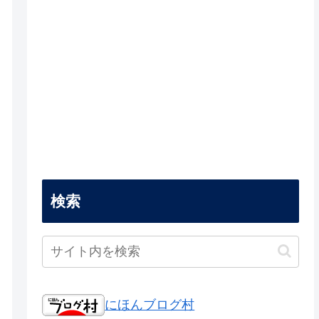
検索
にほんブログ村