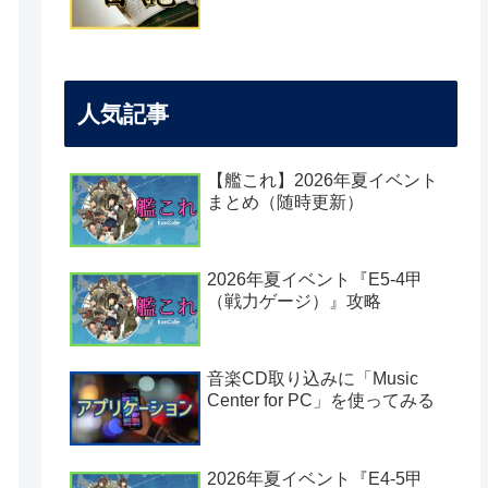
人気記事
【艦これ】2026年夏イベント
まとめ（随時更新）
2026年夏イベント『E5-4甲
（戦力ゲージ）』攻略
音楽CD取り込みに「Music
Center for PC」を使ってみる
2026年夏イベント『E4-5甲