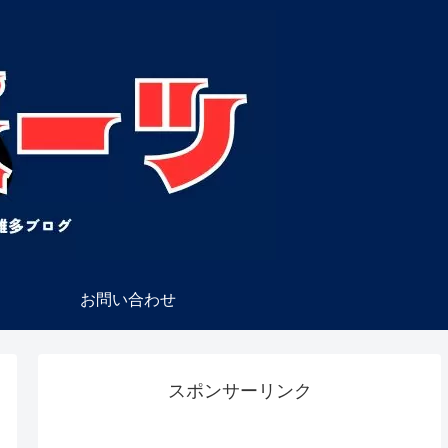
お問い合わせ
スポンサーリンク