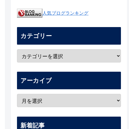
人気ブログランキング
カテゴリー
アーカイブ
新着記事