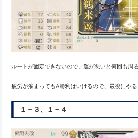
ルートが固定できないので、運が悪いと何回も周
疲労が溜まってもA勝利はいけるので、最後にやる
１－３、１－４