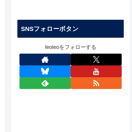
SNSフォローボタン
leoleoをフォローする