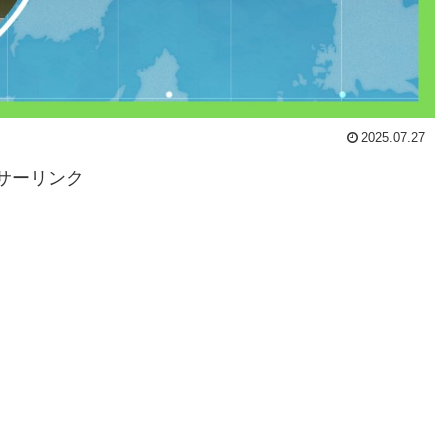
2025.07.27
サーリンク