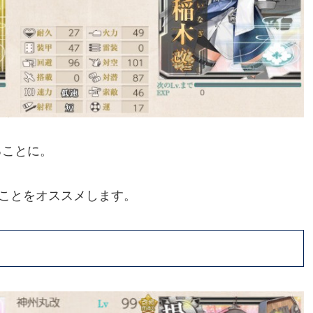
ることに。
ことをオススメします。