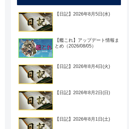
【日記】2026年8月5日(水)
【艦これ】アップデート情報ま
とめ（2026/08/05）
【日記】2026年8月4日(火)
【日記】2026年8月2日(日)
【日記】2026年8月1日(土)