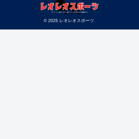
© 2025 レオレオスポーツ.