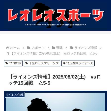
ホーム
スポーツ
野球
ライオンズ情報
【ライオンズ情報】2025/08/02(土) vsロッテ15回戦 △5-5
プロ野球
千葉ロッテマリーンズ
埼玉西武ライオンズ
【ライオンズ情報】2025/08/02(土) vsロ
ッテ15回戦 △5-5
ライオンズ情報