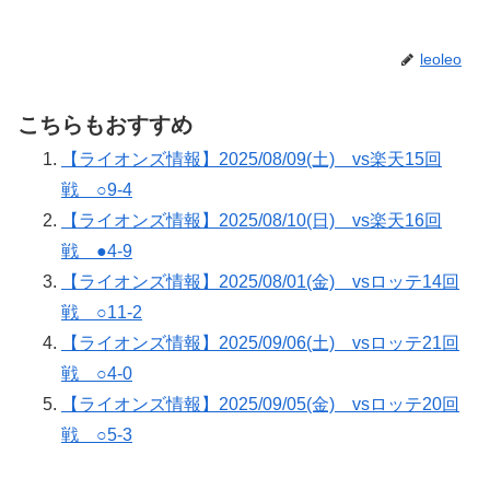
leoleo
こちらもおすすめ
【ライオンズ情報】2025/08/09(土) vs楽天15回
戦 ○9-4
【ライオンズ情報】2025/08/10(日) vs楽天16回
戦 ●4-9
【ライオンズ情報】2025/08/01(金) vsロッテ14回
戦 ○11-2
【ライオンズ情報】2025/09/06(土) vsロッテ21回
戦 ○4-0
【ライオンズ情報】2025/09/05(金) vsロッテ20回
戦 ○5-3