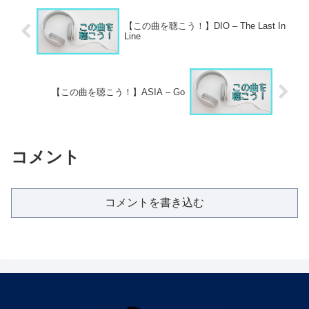
【この曲を聴こう！】DIO – The Last In
Line
【この曲を聴こう！】ASIA – Go
コメント
コメントを書き込む