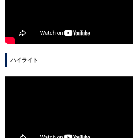
ハイライト