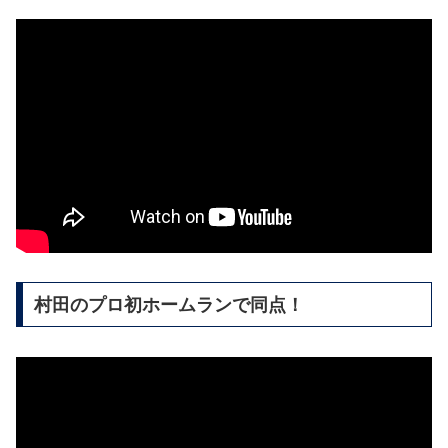
村田のプロ初ホームランで同点！