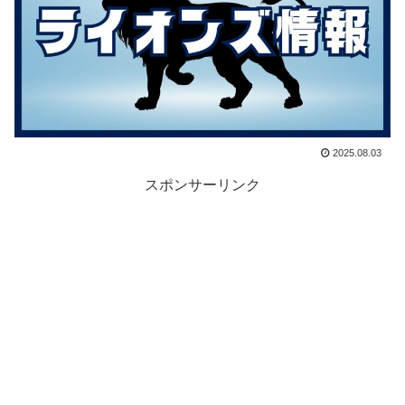
2025.08.03
スポンサーリンク