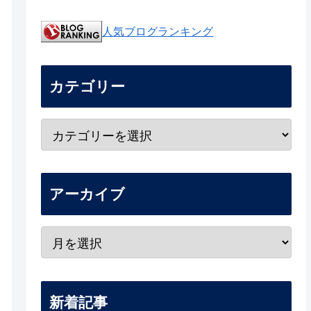
人気ブログランキング
カテゴリー
アーカイブ
新着記事