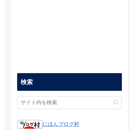
検索
にほんブログ村