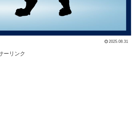
2025.08.31
サーリンク