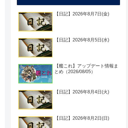
【日記】2026年8月7日(金)
【日記】2026年8月5日(水)
【艦これ】アップデート情報ま
とめ（2026/08/05）
【日記】2026年8月4日(火)
【日記】2026年8月2日(日)