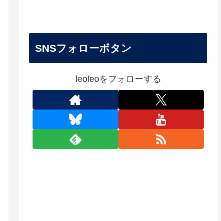
SNSフォローボタン
leoleoをフォローする