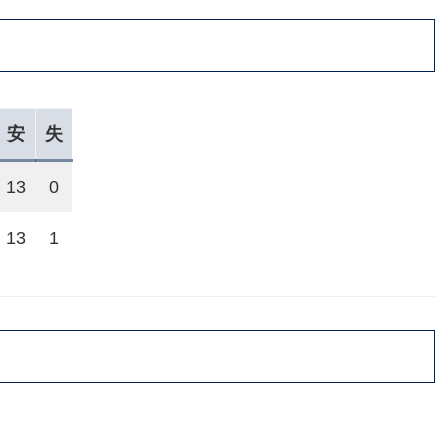
安
失
13
0
13
1