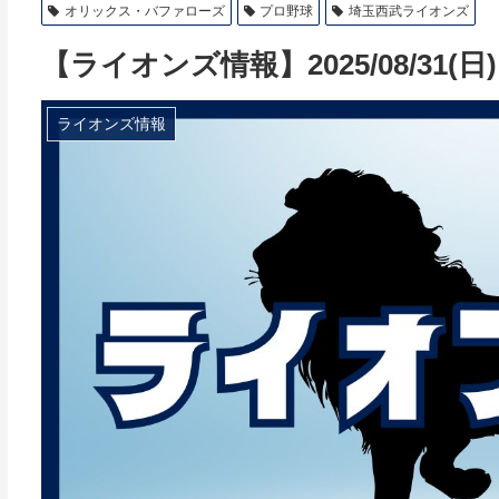
オリックス・バファローズ
プロ野球
埼玉西武ライオンズ
【ライオンズ情報】2025/08/31(日
ライオンズ情報