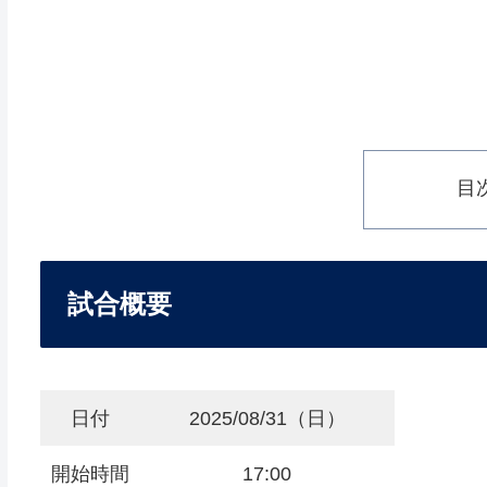
目
試合概要
日付
2025/08/31（日）
開始時間
17:00