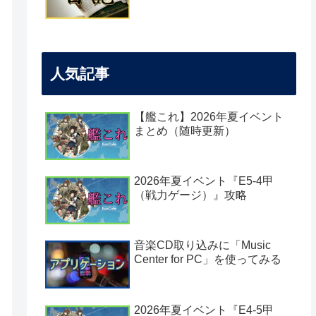
人気記事
【艦これ】2026年夏イベント
まとめ（随時更新）
2026年夏イベント『E5-4甲
（戦力ゲージ）』攻略
音楽CD取り込みに「Music
Center for PC」を使ってみる
2026年夏イベント『E4-5甲