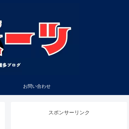
お問い合わせ
スポンサーリンク