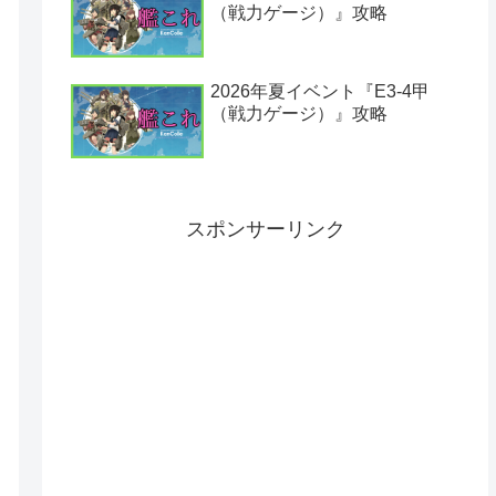
（戦力ゲージ）』攻略
2026年夏イベント『E3-4甲
（戦力ゲージ）』攻略
スポンサーリンク