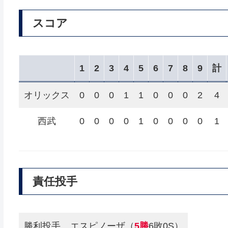
スコア
1
2
3
4
5
6
7
8
9
計
オリックス
0
0
0
1
1
0
0
0
2
4
西武
0
0
0
0
1
0
0
0
0
1
責任投手
勝利投手
エスピノーザ（
5勝
6敗0S）