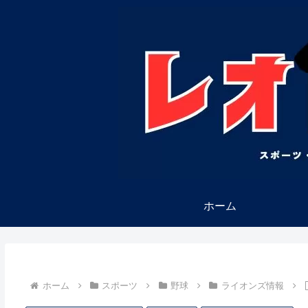
ホーム
ホーム
スポーツ
野球
ライオンズ情報