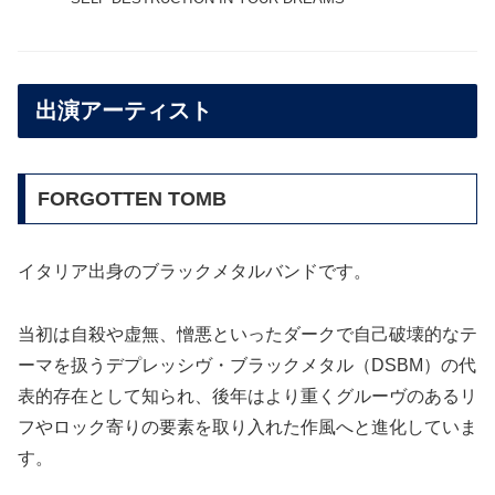
出演アーティスト
FORGOTTEN TOMB
イタリア出身のブラックメタルバンドです。
当初は自殺や虚無、憎悪といったダークで自己破壊的なテ
ーマを扱うデプレッシヴ・ブラックメタル（DSBM）の代
表的存在として知られ、後年はより重くグルーヴのあるリ
フやロック寄りの要素を取り入れた作風へと進化していま
す。