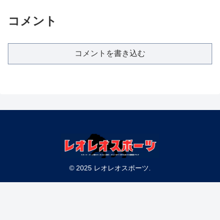
コメント
コメントを書き込む
© 2025 レオレオスポーツ.