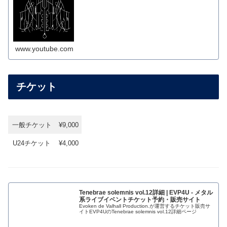
www.youtube.com
チケット
一般チケット
¥9,000
U24チケット
¥4,000
Tenebrae solemnis vol.12詳細 | EVP4U - メタル
系ライブイベントチケット予約・販売サイト
Evoken de Valhall Production.が運営するチケット販売サ
イトEVP4UのTenebrae solemnis vol.12詳細ページ