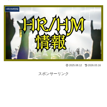
HR/HM情報
2025.08.12
2026.03.16
スポンサーリンク