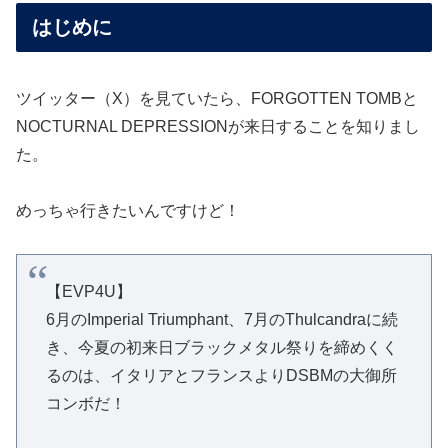
はじめに
ツイッター（X）を見ていたら、FORGOTTEN TOMBと
NOCTURNAL DEPRESSIONが来日することを知りまし
た。
めっちゃ行きたいんですけど！
【EVP4U】
6月のImperial Triumphant、7月のThulcandraに続
き、今夏の初来日ブラックメタル祭りを締めくく
るのは、イタリアとフランスよりDSBMの大御所
コンボだ！