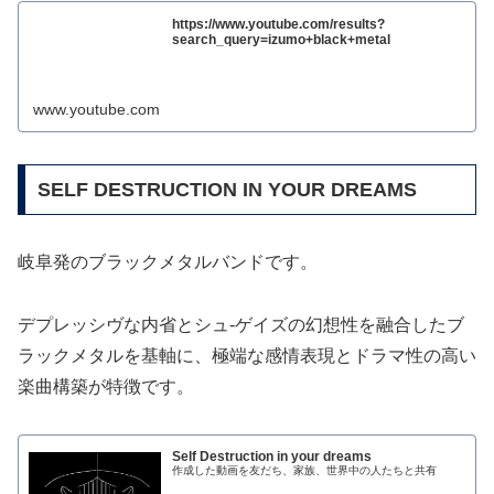
https://www.youtube.com/results?
search_query=izumo+black+metal
www.youtube.com
SELF DESTRUCTION IN YOUR DREAMS
岐阜発のブラックメタルバンドです。
デプレッシヴな内省とシュ-ゲイズの幻想性を融合したブ
ラックメタルを基軸に、極端な感情表現とドラマ性の高い
楽曲構築が特徴です。
Self Destruction in your dreams
作成した動画を友だち、家族、世界中の人たちと共有