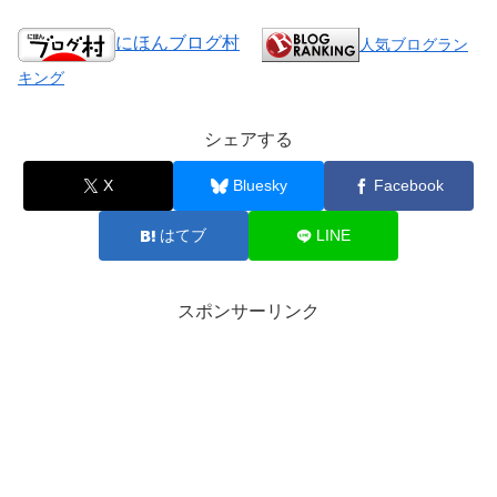
にほんブログ村
人気ブログラン
キング
シェアする
X
Bluesky
Facebook
はてブ
LINE
スポンサーリンク