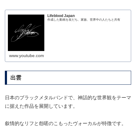
Lifeblood Japan
作成した動画を友だち、家族、世界中の人たちと共有
www.youtube.com
出雲
日本のブラックメタルバンドで、神話的な世界観をテーマ
に据えた作品を展開しています。
叙情的なリフと怨嗟のこもったヴォーカルが特徴です。