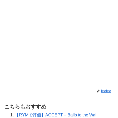
leoleo
こちらもおすすめ
【RYMで評価】ACCEPT – Balls to the Wall