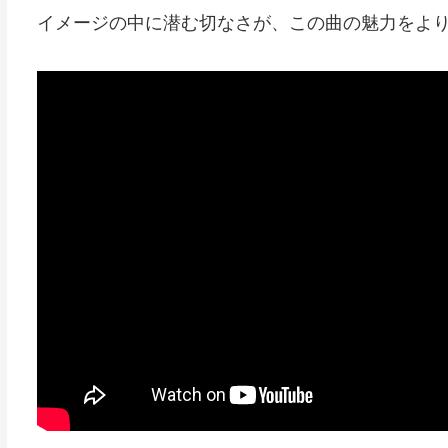
イメージの中に潜む切なさが、この曲の魅力をよ