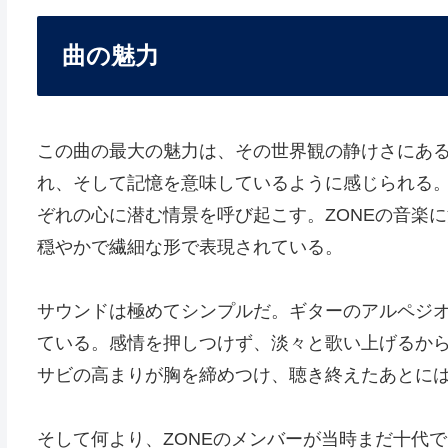
曲の魅力
この曲の最大の魅力は、その世界観の静けさにある
れ、そして記憶を意味しているように感じられる
ぞれの心に潜む情景を呼び起こす。ZONEの音楽に
穏やかで繊細な形で表現されている。
サウンドは極めてシンプルだ。ギターのアルペジ
ている。感情を押しつけず、淡々と歌い上げるか
サビの高まりが胸を締めつけ、聴き終えたあとに
そして何より、ZONEのメンバーが当時まだ十代