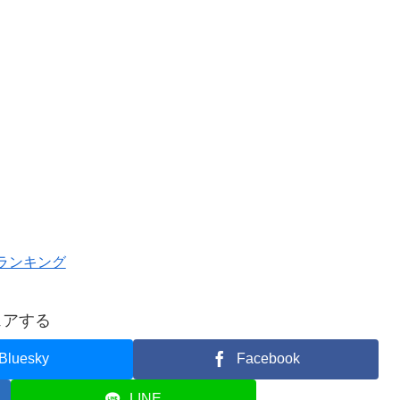
ランキング
ェアする
Bluesky
Facebook
LINE