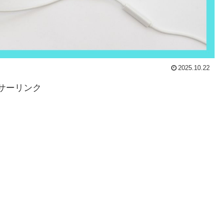
2025.10.22
サーリンク