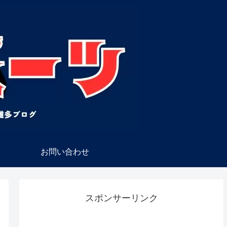
お問い合わせ
スポンサーリンク