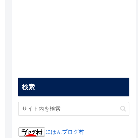
検索
にほんブログ村