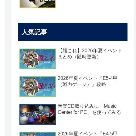
人気記事
【艦これ】2026年夏イベント
まとめ（随時更新）
2026年夏イベント『E5-4甲
（戦力ゲージ）』攻略
音楽CD取り込みに「Music
Center for PC」を使ってみる
2026年夏イベント『E4-5甲