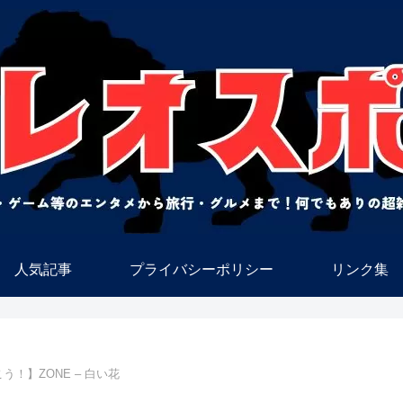
人気記事
プライバシーポリシー
リンク集
う！】ZONE – 白い花