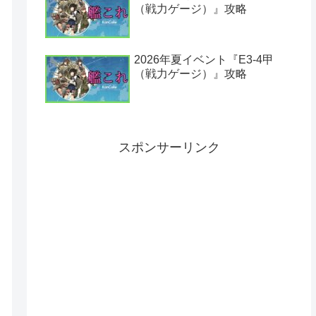
（戦力ゲージ）』攻略
2026年夏イベント『E3-4甲
（戦力ゲージ）』攻略
スポンサーリンク