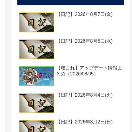
【日記】2026年8月7日(金)
【日記】2026年8月5日(水)
【艦これ】アップデート情報ま
とめ（2026/08/05）
【日記】2026年8月4日(火)
【日記】2026年8月2日(日)