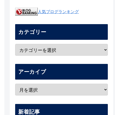
人気ブログランキング
カテゴリー
アーカイブ
新着記事