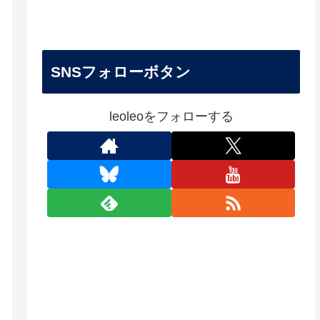
SNSフォローボタン
leoleoをフォローする