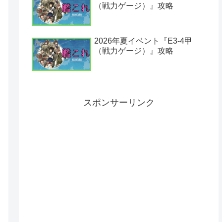
（戦力ゲージ）』攻略
2026年夏イベント『E3-4甲
（戦力ゲージ）』攻略
スポンサーリンク