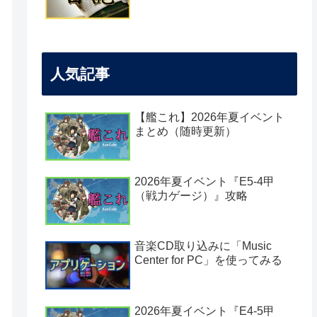
人気記事
【艦これ】2026年夏イベント
まとめ（随時更新）
2026年夏イベント『E5-4甲
（戦力ゲージ）』攻略
音楽CD取り込みに「Music
Center for PC」を使ってみる
2026年夏イベント『E4-5甲