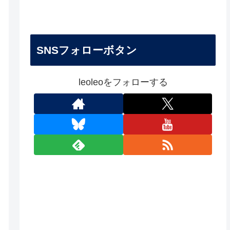
SNSフォローボタン
leoleoをフォローする