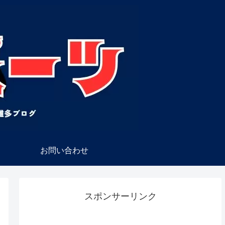
お問い合わせ
スポンサーリンク