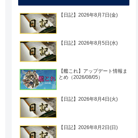
【日記】2026年8月7日(金)
【日記】2026年8月5日(水)
【艦これ】アップデート情報ま
とめ（2026/08/05）
【日記】2026年8月4日(火)
【日記】2026年8月2日(日)