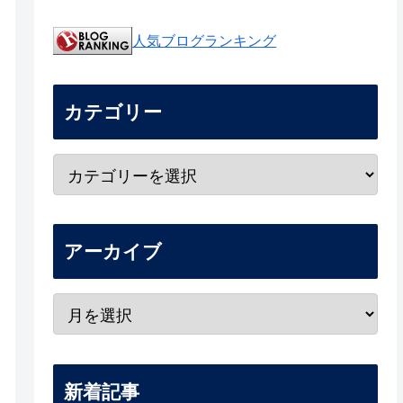
人気ブログランキング
カテゴリー
アーカイブ
新着記事