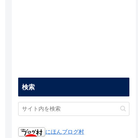
検索
にほんブログ村