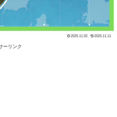
2025.11.02
2025.11.11
サーリンク