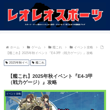
ホーム
ゲーム
艦これ
イベント攻略
【艦これ】2025年秋イベント『E4-3甲（戦力ゲージ）』攻略
2025年秋イベ
艦これ
【艦これ】2025年秋イベント『E4-3甲
（戦力ゲージ）』攻略
イベント攻略