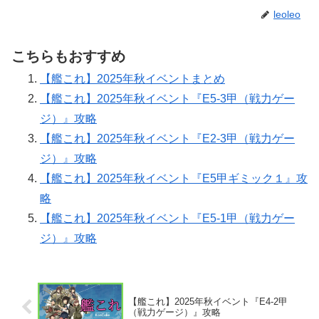
leoleo
こちらもおすすめ
【艦これ】2025年秋イベントまとめ
【艦これ】2025年秋イベント『E5-3甲（戦力ゲー
ジ）』攻略
【艦これ】2025年秋イベント『E2-3甲（戦力ゲー
ジ）』攻略
【艦これ】2025年秋イベント『E5甲ギミック１』攻
略
【艦これ】2025年秋イベント『E5-1甲（戦力ゲー
ジ）』攻略
【艦これ】2025年秋イベント『E4-2甲
（戦力ゲージ）』攻略