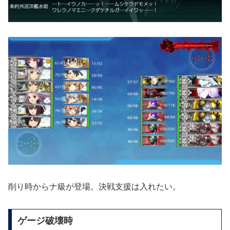
削り時からナ級が登場。決戦支援は入れたい。
ゲージ破壊時