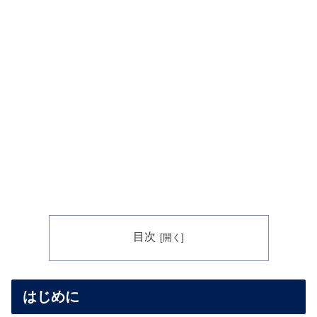
目次
はじめに