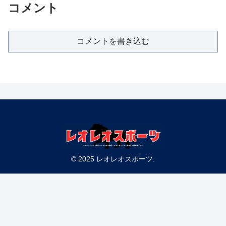
コメント
コメントを書き込む
© 2025 レオレオスポーツ.