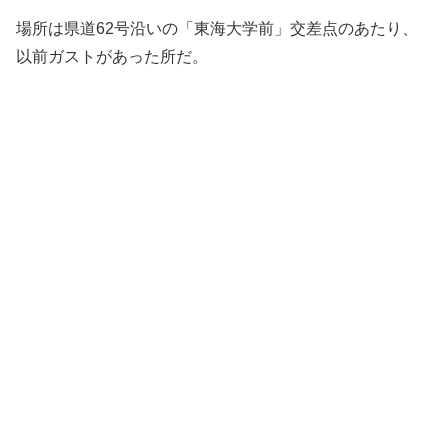
場所は県道62号沿いの「東海大学前」交差点のあたり、
以前ガストがあった所だ。