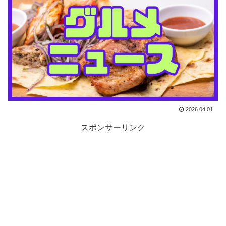
2026.04.01
スポンサーリンク