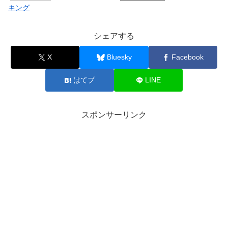
キング
シェアする
X
Bluesky
Facebook
はてブ
LINE
スポンサーリンク