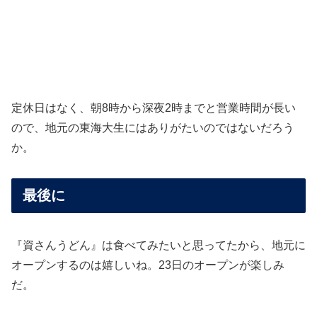
定休日はなく、朝8時から深夜2時までと営業時間が長い
ので、地元の東海大生にはありがたいのではないだろう
か。
最後に
『資さんうどん』は食べてみたいと思ってたから、地元に
オープンするのは嬉しいね。23日のオープンが楽しみ
だ。