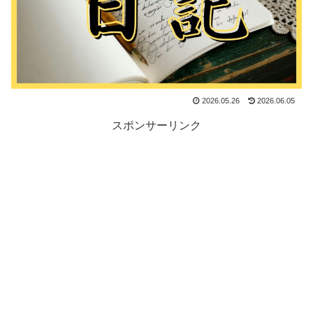
2026.05.26
2026.06.05
スポンサーリンク