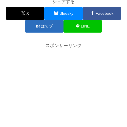
シェアする
X
Bluesky
Facebook
はてブ
LINE
スポンサーリンク