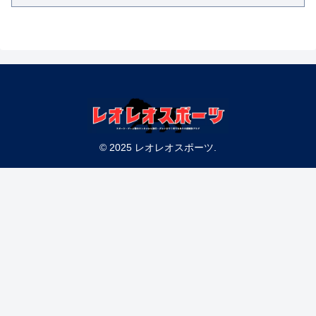
© 2025 レオレオスポーツ.