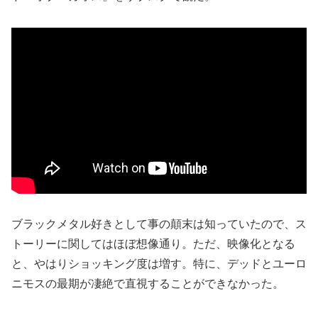
ブラックメタル好きとして事の顛末は知っていたので、ス
トーリーに関してはほぼ想像通り。ただ、映像化となる
と、やはりショッキング度は増す。特に、デッドとユーロ
ニモスの最期が凄絶で直視することができなかった。