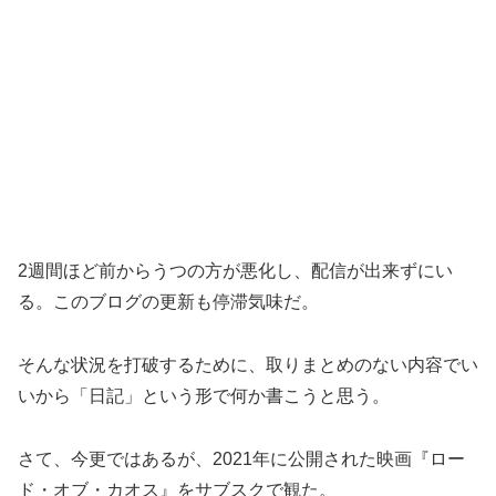
2週間ほど前からうつの方が悪化し、配信が出来ずにい
る。このブログの更新も停滞気味だ。
そんな状況を打破するために、取りまとめのない内容でい
いから「日記」という形で何か書こうと思う。
さて、今更ではあるが、2021年に公開された映画『ロー
ド・オブ・カオス』をサブスクで観た。