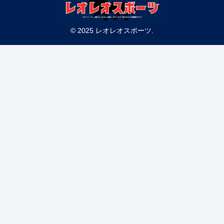
© 2025 レオレオスポーツ.