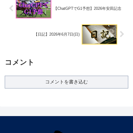
【ChatGPTでG1予想】2026年安田記念
【日記】2026年6月7日(日)
コメント
コメントを書き込む