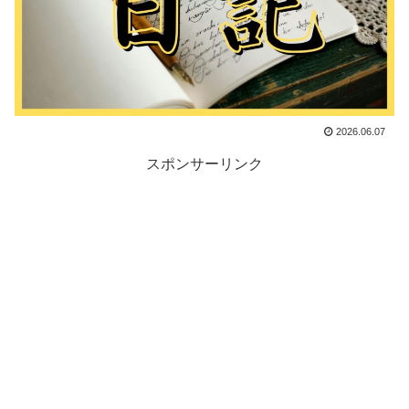
2026.06.07
スポンサーリンク