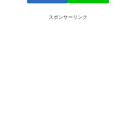
スポンサーリンク