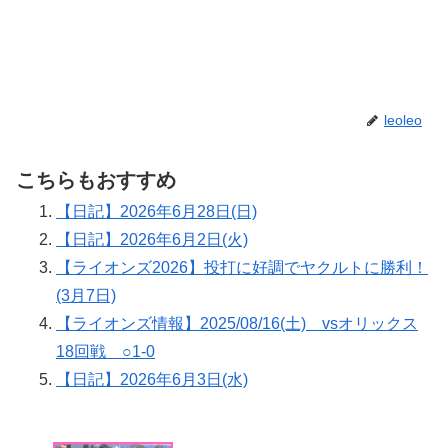
leoleo
こちらもおすすめ
【日記】2026年6月28日(日)
【日記】2026年6月2日(火)
【ライオンズ2026】投打に好調でヤクルトに勝利！
(3月7日)
【ライオンズ情報】2025/08/16(土) vsオリックス
18回戦 ○1-0
【日記】2026年6月3日(水)