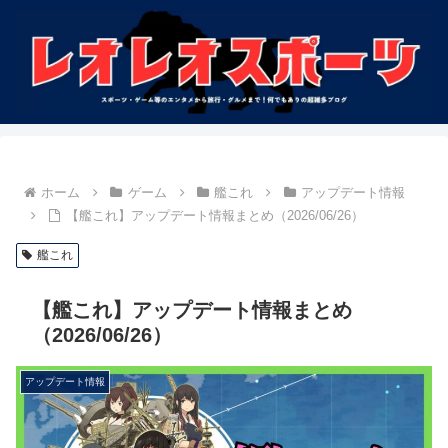
ホーム
ゲーム
艦これ
アップデート情報
【艦これ】アップデート情報まとめ（2026/06/26）
艦これ
【艦これ】アップデート情報まとめ
（2026/06/26）
アップデート情報