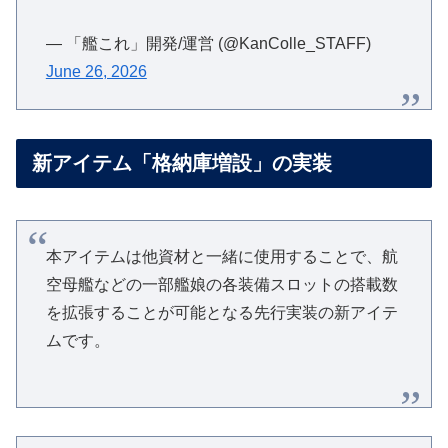
— 「艦これ」開発/運営 (@KanColle_STAFF)
June 26, 2026
新アイテム「格納庫増設」の実装
本アイテムは他資材と一緒に使用することで、航
空母艦などの一部艦娘の各装備スロットの搭載数
を拡張することが可能となる先行実装の新アイテ
ムです。