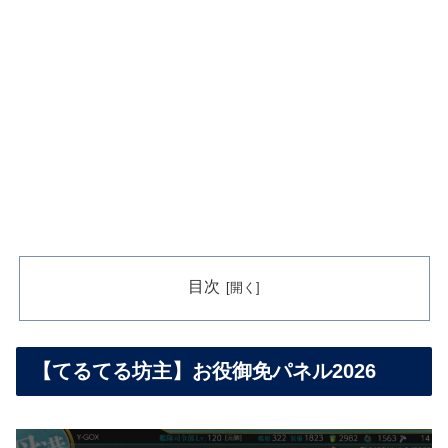
目次
【てるてる坊主】お役御免パネル2026