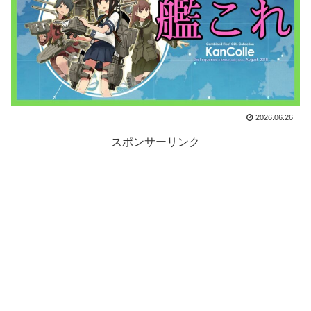
2026.06.26
スポンサーリンク