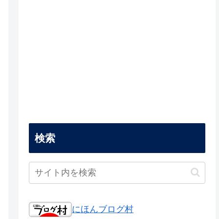
検索
にほんブログ村