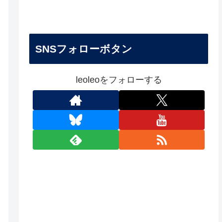
SNSフォローボタン
leoleoをフォローする