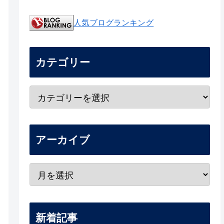
人気ブログランキング
カテゴリー
アーカイブ
新着記事