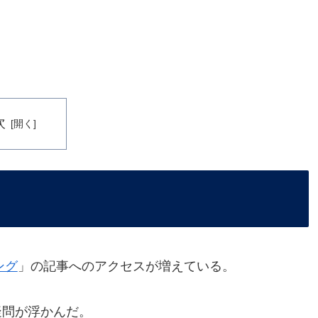
次
ング
」の記事へのアクセスが増えている。
疑問が浮かんだ。