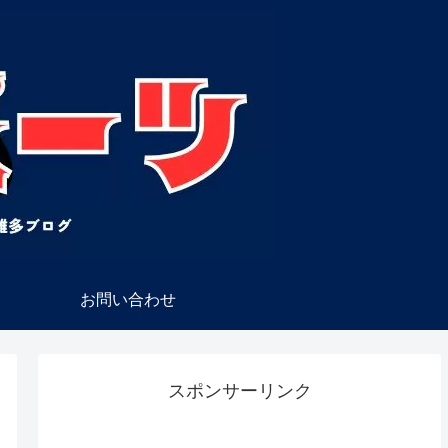
お問い合わせ
スポンサーリンク