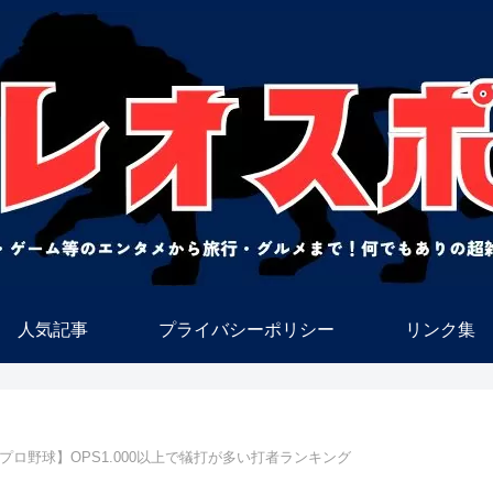
人気記事
プライバシーポリシー
リンク集
プロ野球】OPS1.000以上で犠打が多い打者ランキング