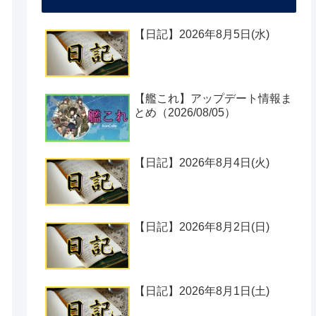
【日記】2026年8月5日(水)
【艦これ】アップデート情報ま
とめ（2026/08/05）
【日記】2026年8月4日(火)
【日記】2026年8月2日(日)
【日記】2026年8月1日(土)