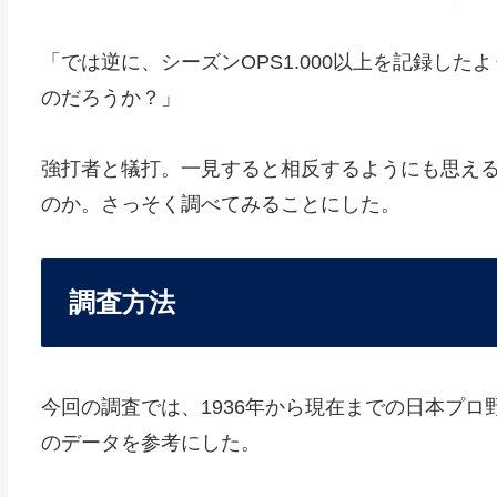
「では逆に、シーズンOPS1.000以上を記録し
のだろうか？」
強打者と犠打。一見すると相反するようにも思える
のか。さっそく調べてみることにした。
調査方法
今回の調査では、1936年から現在までの日本プロ
のデータを参考にした。