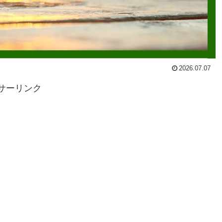
2026.07.07
サーリンク