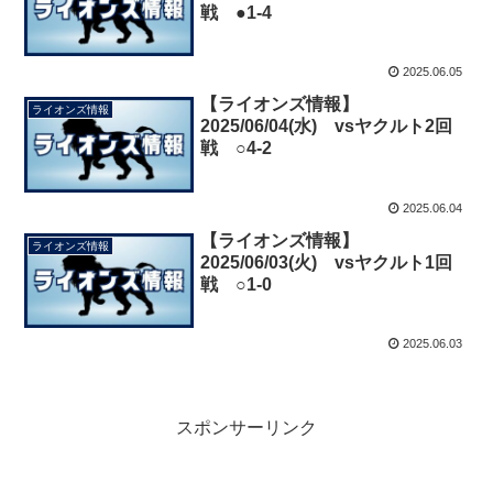
戦 ●1-4
2025.06.05
【ライオンズ情報】
ライオンズ情報
2025/06/04(水) vsヤクルト2回
戦 ○4-2
2025.06.04
【ライオンズ情報】
ライオンズ情報
2025/06/03(火) vsヤクルト1回
戦 ○1-0
2025.06.03
スポンサーリンク