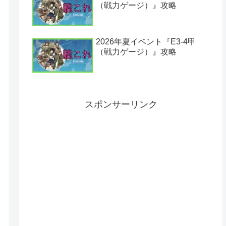
（戦力ゲージ）』攻略
2026年夏イベント『E3-4甲
（戦力ゲージ）』攻略
スポンサーリンク