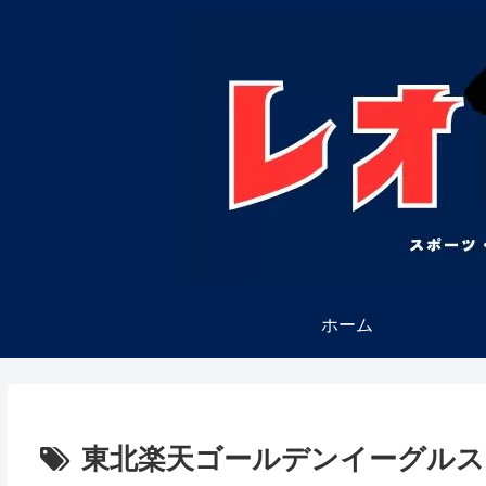
ホーム
東北楽天ゴールデンイーグルス