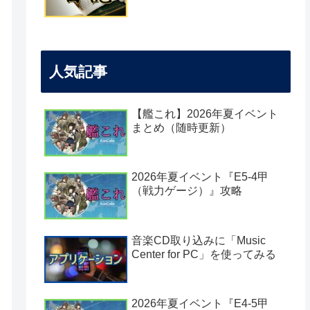
人気記事
【艦これ】2026年夏イベント
まとめ（随時更新）
2026年夏イベント『E5-4甲
（戦力ゲージ）』攻略
音楽CD取り込みに「Music
Center for PC」を使ってみる
2026年夏イベント『E4-5甲