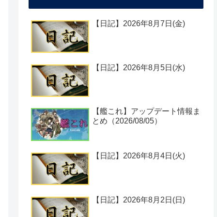
【日記】2026年8月7日(金)
【日記】2026年8月5日(水)
【艦これ】アップデート情報ま
とめ（2026/08/05）
【日記】2026年8月4日(火)
【日記】2026年8月2日(日)