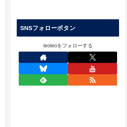
SNSフォローボタン
leoleoをフォローする