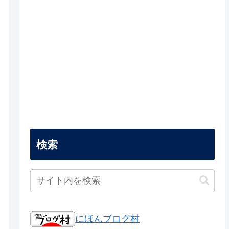
検索
にほんブログ村