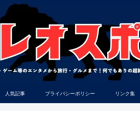
人気記事
プライバシーポリシー
リンク集