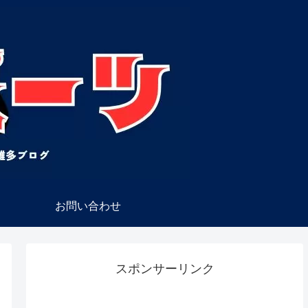
お問い合わせ
スポンサーリンク