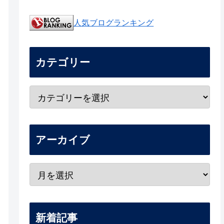
人気ブログランキング
カテゴリー
アーカイブ
新着記事